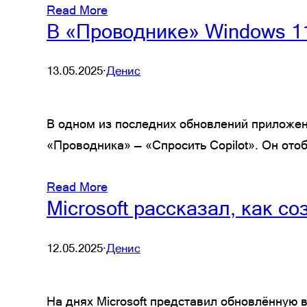
Read More
В «Проводнике» Windows 11
13.05.2025
·
Денис
В одном из последних обновлений приложени
«Проводника» — «Спросить Copilot». Он от
Read More
Microsoft рассказал, как 
12.05.2025
·
Денис
На днях Microsoft представил обновлённую 