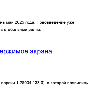
 на май 2025 года. Нововведение уже
 в стабильный релиз.
держимое экрана
версии 1.25034.133.0), в которой появились