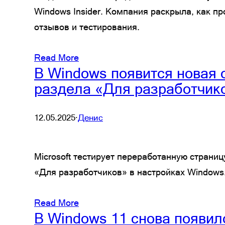
Windows Insider. Компания раскрыла, как п
отзывов и тестирования.
Read More
В Windows появится новая 
раздела «Для разработчик
12.05.2025
·
Денис
Microsoft тестирует переработанную стран
«Для разработчиков» в настройках Windows
Read More
В Windows 11 снова появил