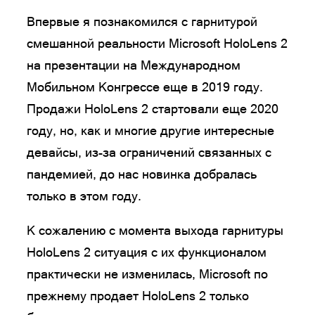
Впервые я познакомился с гарнитурой
смешанной реальности Microsoft HoloLens 2
на презентации на Международном
Мобильном Конгрессе еще в 2019 году.
Продажи HoloLens 2 стартовали еще 2020
году, но, как и многие другие интересные
девайсы, из-за ограничений связанных с
пандемией, до нас новинка добралась
только в этом году.
К сожалению с момента выхода гарнитуры
HoloLens 2 ситуация с их функционалом
практически не изменилась, Microsoft по
прежнему продает HoloLens 2 только