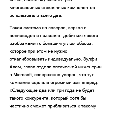
многослойных стеклянных компонентов
использовали всего два.
Такая система из лазеров, зеркал и
волноводов и позволяет добиться яркого
изображения с большим углом обзора,
которое при этом не нужно
откалибровывать индивидуально. Зулфи
Алам, глава отдела оптической инженерии
в Microsoft, совершенно уверен, что тут
компания сделала огромный шаг вперед:
«Следующие два или три года не будет
такого конкурента, который хотя бы
частично сможет приблизиться к такому