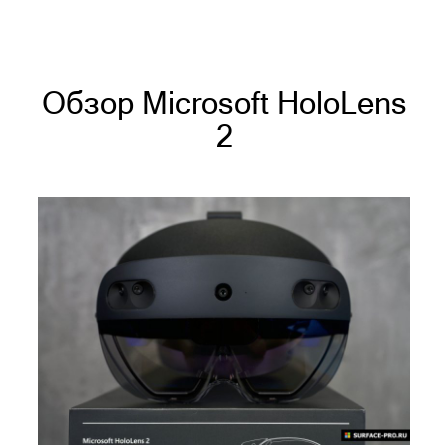
Обзор Microsoft HoloLens
2