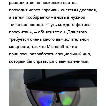
разделяется на несколько цветов,
проходит через «зрачки» системы дисплея,
а затем «собирается» вновь в нужной
точке волновода. «Путь каждого фотона
просчитан», — объясняет он. Для этого
требуется очень много вычислительной
мощности, так что Microsoft также
пришлось разработать специальный чип,
который бы справился с вычислениями.