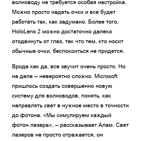
волноводу не требуется особая настройка.
Можно просто надеть очки и все будет
работать так, как задумано. Более того,
HoloLens 2 можно достаточно далеко
отодвинуть от глаз, так что тем, кто носит
обычные очки, беспокоиться не придется.
Вроде как да, все звучит очень просто. Но
на деле — невероятно сложно. Microsoft
пришлось создать совершенно новую
систему для волноводов, понять, как
направлять свет в нужное место в точности
до фотона. «Мы симулируем каждый
фотон лазера», — рассказывает Алам. Свет
лазеров не просто отражается, он