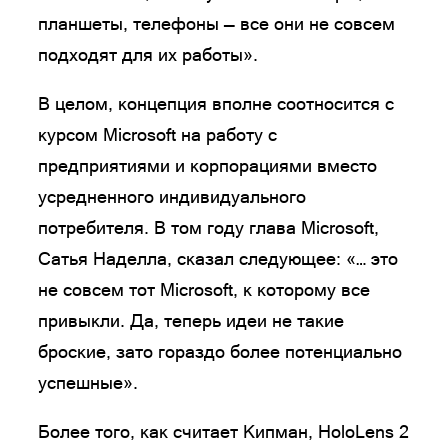
планшеты, телефоны — все они не совсем
подходят для их работы».
В целом, концепция вполне соотносится с
курсом Microsoft на работу с
предприятиями и корпорациями вместо
усредненного индивидуального
потребителя. В том году глава Microsoft,
Сатья Наделла, сказал следующее: «… это
не совсем тот Microsoft, к которому все
привыкли. Да, теперь идеи не такие
броские, зато гораздо более потенциально
успешные».
Более того, как считает Кипман, HoloLens 2