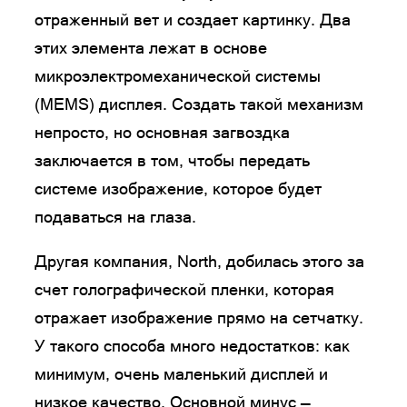
отраженный вет и создает картинку. Два
этих элемента лежат в основе
микроэлектромеханической системы
(MEMS) дисплея. Создать такой механизм
непросто, но основная загвоздка
заключается в том, чтобы передать
системе изображение, которое будет
подаваться на глаза.
Другая компания, North, добилась этого за
счет голографической пленки, которая
отражает изображение прямо на сетчатку.
У такого способа много недостатков: как
минимум, очень маленький дисплей и
низкое качество. Основной минус —