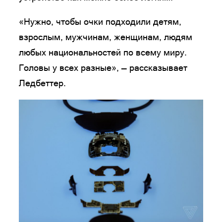
«Нужно, чтобы очки подходили детям,
взрослым, мужчинам, женщинам, людям
любых национальностей по всему миру.
Головы у всех разные», — рассказывает
Ледбеттер.