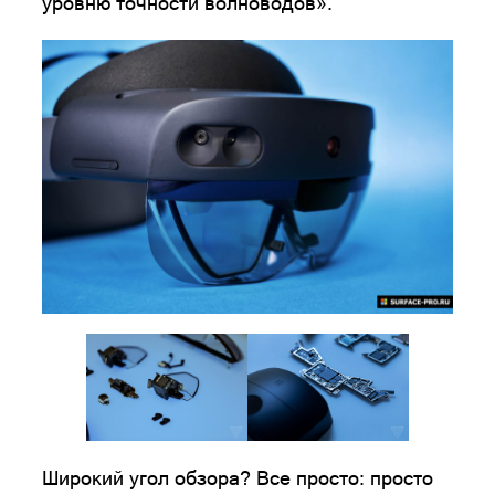
уровню точности волноводов».
Широкий угол обзора? Все просто: просто