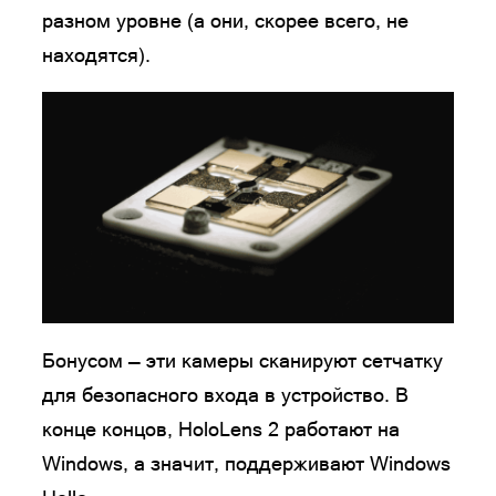
разном уровне (а они, скорее всего, не
находятся).
Бонусом — эти камеры сканируют сетчатку
для безопасного входа в устройство. В
конце концов, HoloLens 2 работают на
Windows, а значит, поддерживают Windows