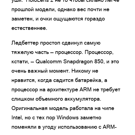
прошлой модели, однако вес почти не
заметен, и очки ощущаются гораздо
естественнее.
Ледбеттер простоп сдвинул самую
тяжелую часть — процессор. Процессор,
кстати, — Qualcomm Snapdragon 850, и это
очень важный момент. Никому не
нравится, когда садится батарейка, а
процессор на архитектуре ARM не требует
слишком объемного аккумулятора.
Оригинальная модель работала на чипе
Intel, но с тех пор Windows заметно
поменяли в угоду использованию с ARM-