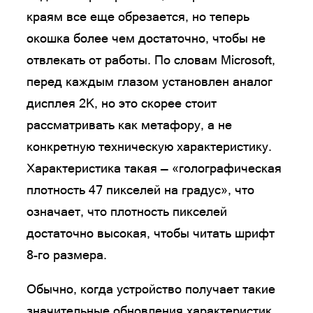
краям все еще обрезается, но теперь
окошка более чем достаточно, чтобы не
отвлекать от работы. По словам Microsoft,
перед каждым глазом установлен аналог
дисплея 2K, но это скорее стоит
рассматривать как метафору, а не
конкретную техническую характеристику.
Характеристика такая — «голографическая
плотность 47 пикселей на градус», что
означает, что плотность пикселей
достаточно высокая, чтобы читать шрифт
8-го размера.
Обычно, когда устройство получает такие
значительные обновления характеристик,