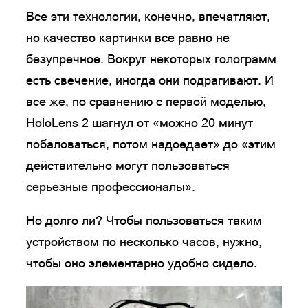
Все эти технологии, конечно, впечатляют,
но качество картинки все равно не
безупречное. Вокруг некоторых голограмм
есть свечение, иногда они подрагивают. И
все же, по сравнению с первой моделью,
HoloLens 2 шагнул от «можно 20 минут
побаловаться, потом надоедает» до «этим
действительно могут пользоваться
серьезные профессионалы».
Но долго ли? Чтобы пользоваться таким
устройством по несколько часов, нужно,
чтобы оно элементарно удобно сидело.