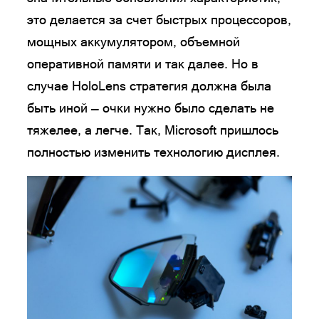
это делается за счет быстрых процессоров,
мощных аккумулятором, объемной
оперативной памяти и так далее. Но в
случае HoloLens стратегия должна была
быть иной — очки нужно было сделать не
тяжелее, а легче. Так, Microsoft пришлось
полностью изменить технологию дисплея.