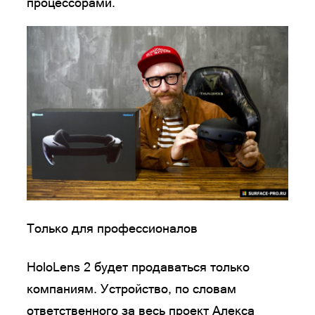
процессорами.
Только для профессионалов
HoloLens 2 будет продаваться только
компаниям. Устройство, по словам
ответственного за весь проект Алекса