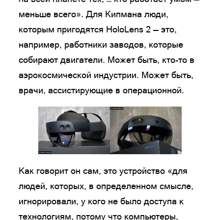
меньше всего». Для Кипмана люди,
которым пригодятся HoloLens 2 — это,
например, работники заводов, которые
собирают двигатели. Может быть, кто-то в
аэрокосмической индустрии. Может быть,
врачи, ассистирующие в операционной.
Как говорит он сам, это устройство «для
людей, которых, в определенном смысле,
игнорировали, у кого не было доступа к
технологиям, потому что компьютеры,