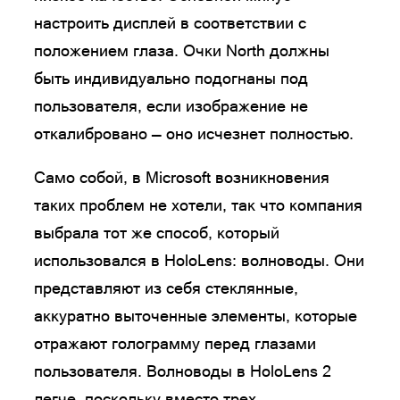
настроить дисплей в соответствии с
положением глаза. Очки North должны
быть индивидуально подогнаны под
пользователя, если изображение не
откалибровано — оно исчезнет полностью.
Само собой, в Microsoft возникновения
таких проблем не хотели, так что компания
выбрала тот же способ, который
использовался в HoloLens: волноводы. Они
представляют из себя стеклянные,
аккуратно выточенные элементы, которые
отражают голограмму перед глазами
пользователя. Волноводы в HoloLens 2
легче, поскольку вместо трех