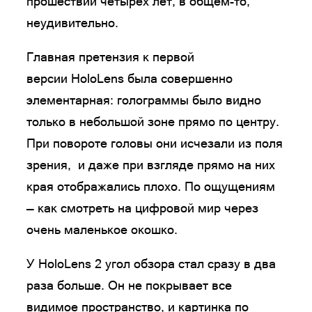
прошествии четырех лет, в общем-то,
неудивительно.
Главная претензия к первой
версии HoloLens была совершенно
элементарная: голограммы было видно
только в небольшой зоне прямо по центру.
При повороте головы они исчезали из поля
зрения, и даже при взгляде прямо на них
края отображались плохо. По ощущениям
— как смотреть на цифровой мир через
очень маленькое окошко.
У HoloLens 2 угол обзора стал сразу в два
раза больше. Он не покрывает все
видимое пространство, и картинка по