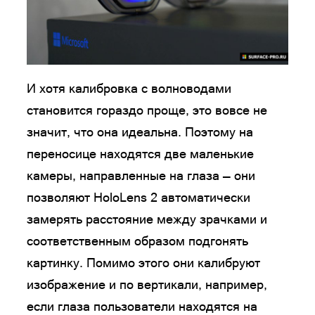
И хотя калибровка с волноводами
становится гораздо проще, это вовсе не
значит, что она идеальна. Поэтому на
переносице находятся две маленькие
камеры, направленные на глаза — они
позволяют HoloLens 2 автоматически
замерять расстояние между зрачками и
соответственным образом подгонять
картинку. Помимо этого они калибруют
изображение и по вертикали, например,
если глаза пользователи находятся на