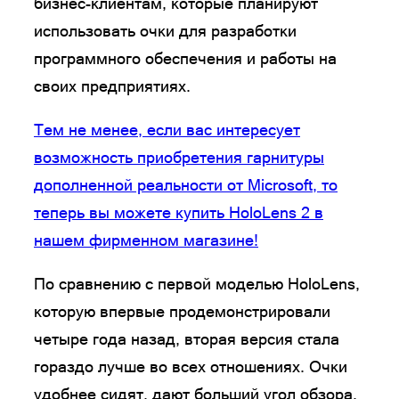
бизнес-клиентам, которые планируют
использовать очки для разработки
программного обеспечения и работы на
своих предприятиях.
Тем не менее, если вас интересует
возможность приобретения гарнитуры
дополненной реальности от Microsoft, то
теперь вы можете купить HoloLens 2 в
нашем фирменном магазине!
По сравнению с первой моделью HoloLens,
которую впервые продемонстрировали
четыре года назад, вторая версия стала
гораздо лучше во всех отношениях. Очки
удобнее сидят, дают больший угол обзора,