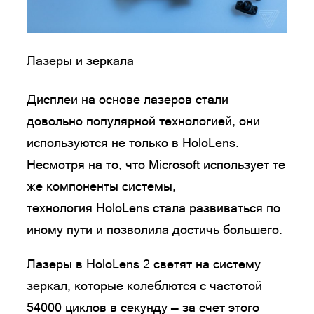
Лазеры и зеркала
Дисплеи на основе лазеров стали
довольно популярной технологией, они
используются не только в HoloLens.
Несмотря на то, что Microsoft использует те
же компоненты системы,
технология HoloLens стала развиваться по
иному пути и позволила достичь большего.
Лазеры в HoloLens 2 светят на систему
зеркал, которые колеблются с частотой
54000 циклов в секунду — за счет этого