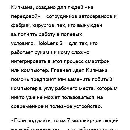
Кипмана, создано для людей «на
передовой» — сотрудников автосервисов и
фабрик, хирургов, тех, кто вынужден
выполнять работу в полевых
условиях. HoloLens 2 — для тех, кто
работает руками и кому сложно
интегрировать в этот процесс смартфон
или компьютер. Главная идея Кипмана —
помочь предприятиям заменить побитый
компьютер в углу рабочего места, которым
никто уже не может пользоваться, на
современное и полезное устройство.
«Если подумать, то из 7 миллиардов людей
на всей планете тех, … кто работает умом —