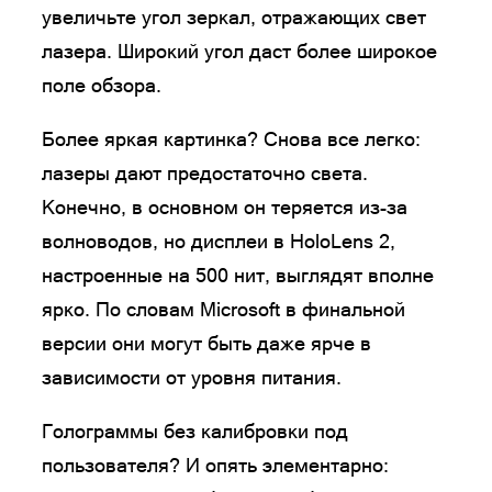
увеличьте угол зеркал, отражающих свет
лазера. Широкий угол даст более широкое
поле обзора.
Более яркая картинка? Снова все легко:
лазеры дают предостаточно света.
Конечно, в основном он теряется из-за
волноводов, но дисплеи в HoloLens 2,
настроенные на 500 нит, выглядят вполне
ярко. По словам Microsoft в финальной
версии они могут быть даже ярче в
зависимости от уровня питания.
Голограммы без калибровки под
пользователя? И опять элементарно: