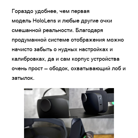
Гораздо удобнее, чем первая
модель HoloLens и любые другие очки
смешанной реальности. Благодаря
продуманной системе отображения можно
начисто забыть о нудных настройках и
калибровках, да и сам корпус устройства
очень прост — ободок, охватывающий лоб и
затылок.