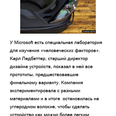
У Microsoft есть специальная лаборатория
для изучения «человеческих факторов».
Карл Ледбеттер, старший директор
дизайна устройств, показал в ней все
прототипы, предшествовавшие
финальному варианту. Компания
экспериментировала с разными
материалами и в итоге остановилась на
углеродном волокне, чтобы сделать
устройство как можно более легким.