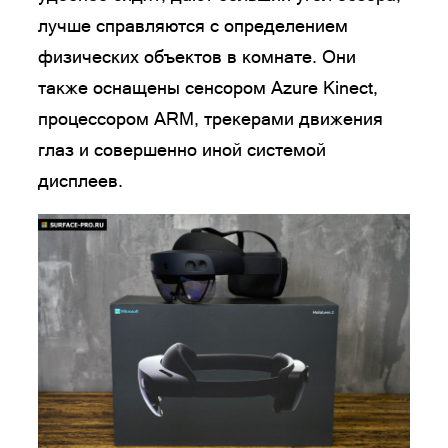
лучше справляются с определением
физических объектов в комнате. Они
также оснащены сенсором Azure Kinect,
процессором ARM, трекерами движения
глаз и совершенно иной системой
дисплеев.