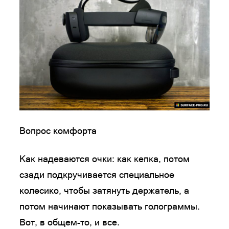
Вопрос комфорта
Как надеваются очки: как кепка, потом
сзади подкручивается специальное
колесико, чтобы затянуть держатель, а
потом начинают показывать голограммы.
Вот, в общем-то, и все.