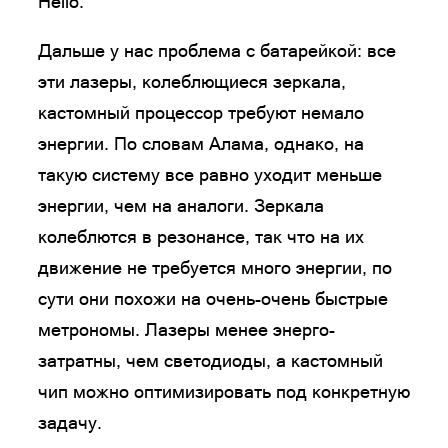
Hello.
Дальше у нас проблема с батарейкой: все
эти лазеры, колеблющиеся зеркала,
кастомный процессор требуют немало
энергии. По словам Алама, однако, на
такую систему все равно уходит меньше
энергии, чем на аналоги. Зеркала
колеблются в резонансе, так что на их
движение не требуется много энергии, по
сути они похожи на очень-очень быстрые
метрономы. Лазеры менее энерго-
затратны, чем светодиоды, а кастомный
чип можно оптимизировать под конкретную
задачу.