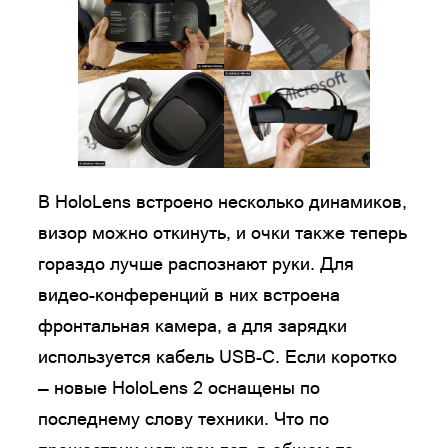
В HoloLens встроено несколько динамиков,
визор можно откинуть, и очки также теперь
гораздо лучше распознают руки. Для
видео-конференций в них встроена
фронтальная камера, а для зарядки
используется кабель USB-C. Если коротко
— новые HoloLens 2 оснащены по
последнему слову техники. Что по