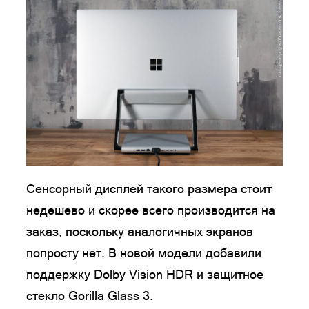
Сенсорный дисплей такого размера стоит
недешево и скорее всего производится на
заказ, поскольку аналогичных экранов
попросту нет. В новой модели добавили
поддержку Dolby Vision HDR и защитное
стекло Gorilla Glass 3.