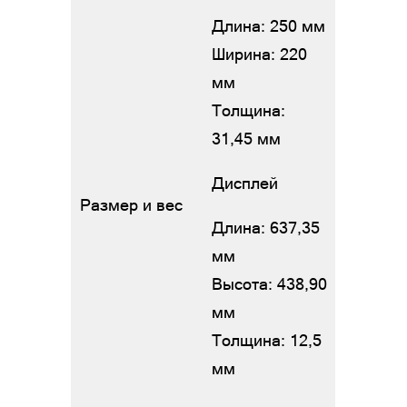
Длина: 250 мм
Ширина: 220
мм
Толщина:
31,45 мм
Дисплей
Размер и вес
Длина: 637,35
мм
Высота: 438,90
мм
Толщина: 12,5
мм