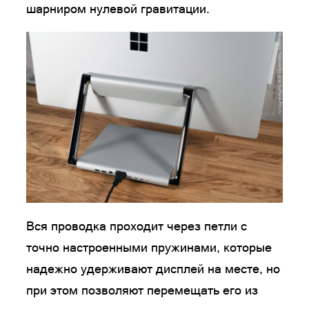
шарниром нулевой гравитации.
Вся проводка проходит через петли с
точно настроенными пружинами, которые
надежно удерживают дисплей на месте, но
при этом позволяют перемещать его из