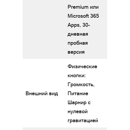
Premium или
Microsoft 365
Apps, 30-
дневная
пробная
версия
Физические
кнопки:
Громкость,
Внешний вид
Питание
Шарнир с
нулевой
гравитацией