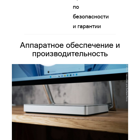
по
безопасности
и гарантии
Аппаратное обеспечение и
производительность