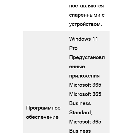
поставляются
спаренными с
устройством.
Windows 11
Pro
Предустановл
енные
приложения
Microsoft 365
Microsoft 365
Business
Программное
Standard,
обеспечение
Microsoft 365
Business