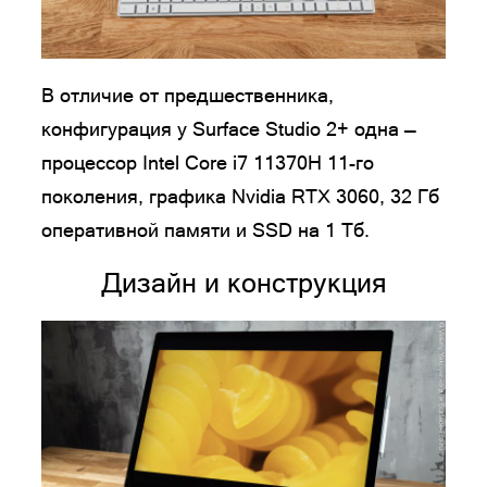
В отличие от предшественника,
конфигурация у Surface Studio 2+ одна —
процессор Intel Core i7 11370H 11-го
поколения, графика Nvidia RTX 3060, 32 Гб
оперативной памяти и SSD на 1 Тб.
Дизайн и конструкция