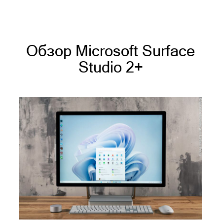
Обзор Microsoft Surface
Studio 2+