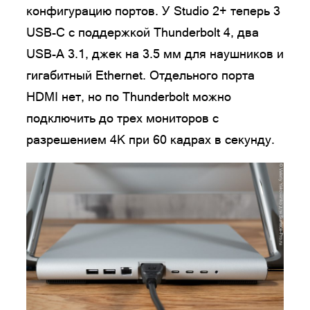
конфигурацию портов. У Studio 2+ теперь 3
USB-C с поддержкой Thunderbolt 4, два
USB-A 3.1, джек на 3.5 мм для наушников и
гигабитный Ethernet. Отдельного порта
HDMI нет, но по Thunderbolt можно
подключить до трех мониторов с
разрешением 4К при 60 кадрах в секунду.