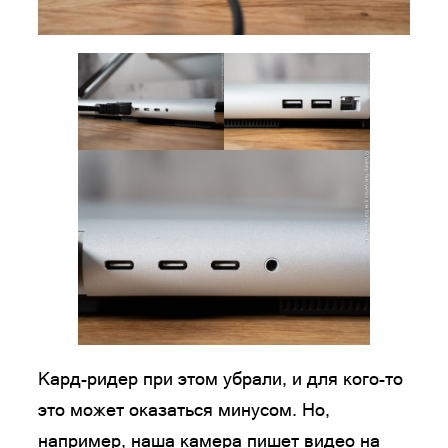
Кард-ридер при этом убрали, и для кого-то
это может оказаться минусом. Но,
например, наша камера пишет видео на