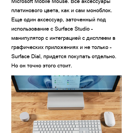
Microsoft Mobile Mouse. Все аксессуары
платинового цвета, как и сам моноблок.
Еще один аксессуар, заточенный под
использование с Surface Studio –
манипулятор с интеграцией с дисплеем в
графических приложениях и не только –
Surface Dial, придется покупать отдельно.
Но он точно этого стоит.