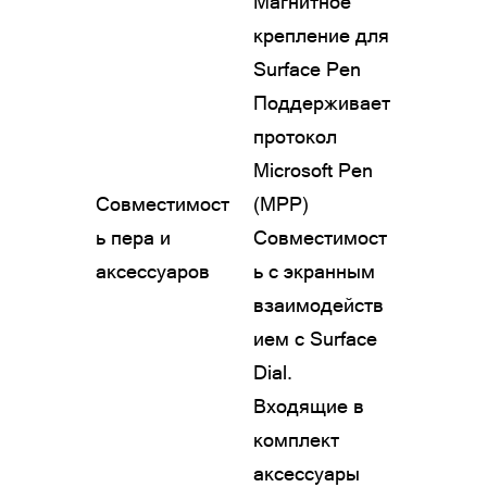
Магнитное
крепление для
Surface Pen
Поддерживает
протокол
Microsoft Pen
Совместимост
(MPP)
ь пера и
Совместимост
аксессуаров
ь с экранным
взаимодейств
ием с Surface
Dial.
Входящие в
комплект
аксессуары