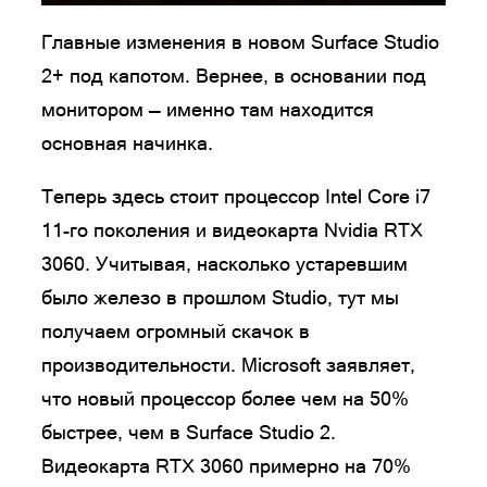
Главные изменения в новом Surface Studio
2+ под капотом. Вернее, в основании под
монитором — именно там находится
основная начинка.
Теперь здесь стоит процессор Intel Core i7
11-го поколения и видеокарта Nvidia RTX
3060. Учитывая, насколько устаревшим
было железо в прошлом Studio, тут мы
получаем огромный скачок в
производительности. Microsoft заявляет,
что новый процессор более чем на 50%
быстрее, чем в Surface Studio 2.
Видеокарта RTX 3060 примерно на 70%