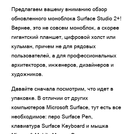
Предлагаем вашему вниманию обзор
обновленного моноблока Surface Studio 2+!
Вернее, это не совсем моноблок, а скорее
гигантский планшет, цифровой холст или
кульман, причем не для рядовых
пользователей, а для профессиональных
архитекторов, инженеров, дизайнеров и
художников.
Давайте сначала посмотрим, что идет в
упаковке. В отличии от других
компьютеров Microsoft Surface, тут есть все
необходимое: перо Surface Pen,
клавиатура Surface Keyboard и мышка