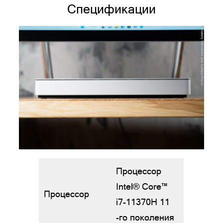
Спецификации
Процессор
Intel® Core™
Процессор
i7-11370H 11
-го поколения