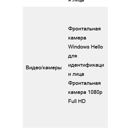
Фронтальная
камера
Windows Hello
для
идентификаци
Видео/камеры
и лица
Фронтальная
камера 1080p
Full HD