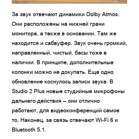
За звук отвечают динамики Dolby Atmos.
Они расположены на нижней грани
монитора, а также в основании. Там же
находится и сабвуфер. Звук очень громкий,
направленный, чистый, басы тоже в
наличии. В принципе, дополнительные
колонки можно не докупать. Еще одно
обновление коснулось записи звука. В
Studio 2 Plus новые студийные микрофоны
дальнего действия — они отлично
работают, для видеоконференций самое
то. Наконец, за связь отвечают Wi-Fi 6 и
Bluetooth 5.1.