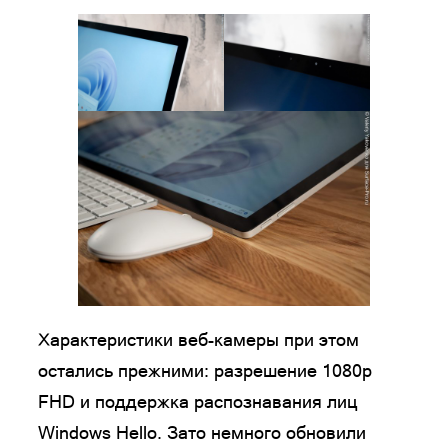
Характеристики веб-камеры при этом
остались прежними: разрешение 1080p
FHD и поддержка распознавания лиц
Windows Hello. Зато немного обновили