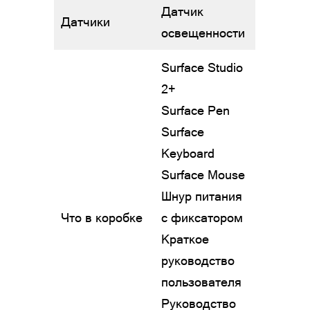
Датчик
Датчики
освещенности
Surface Studio
2+
Surface Pen
Surface
Keyboard
Surface Mouse
Шнур питания
Что в коробке
с фиксатором
Краткое
руководство
пользователя
Руководство