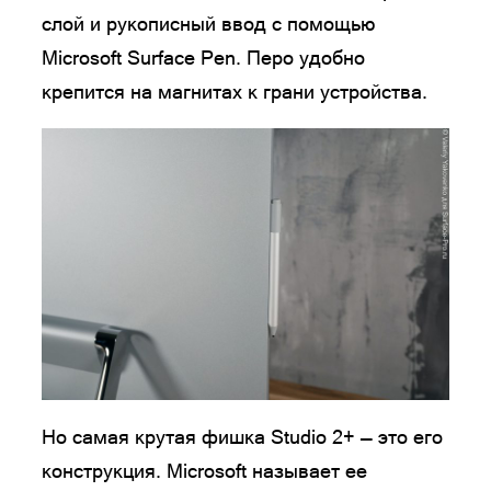
слой и рукописный ввод с помощью
Microsoft Surface Pen. Перо удобно
крепится на магнитах к грани устройства.
Но самая крутая фишка Studio 2+ — это его
конструкция. Microsoft называет ее