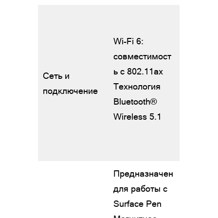
Wi-Fi 6:
совместимост
ь с 802.11ax
Сеть и
Технология
подключение
Bluetooth®
Wireless 5.1
Предназначен
для работы с
Surface Pen