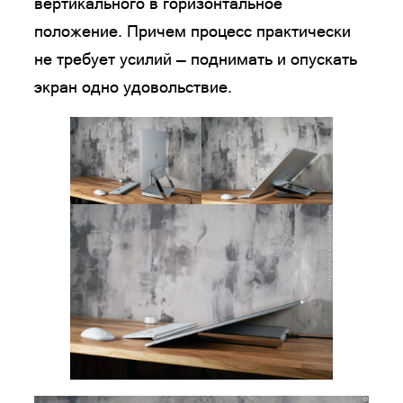
вертикального в горизонтальное
положение. Причем процесс практически
не требует усилий — поднимать и опускать
экран одно удовольствие.