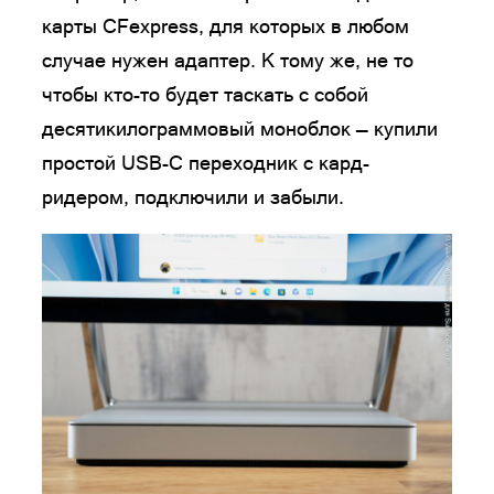
карты CFexpress, для которых в любом
случае нужен адаптер. К тому же, не то
чтобы кто-то будет таскать с собой
десятикилограммовый моноблок — купили
простой USB-C переходник с кард-
ридером, подключили и забыли.