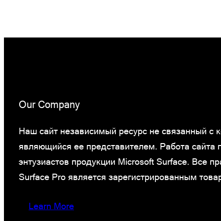
Our Company
Наш сайт независимый ресурс не связанный с ко
являющийся ее представителем. Работа сайта
энтузиастов продукции Microsoft Surface. Все 
Surface Pro является зарегистрированным това
Learn More