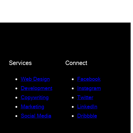
Services
Connect
Web Design
Facebook
Development
Instagram
Copywriting
Twitter
Marketing
LinkedIn
Social Media
Dribbble