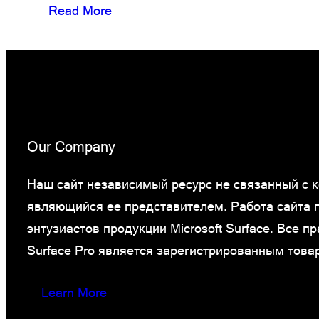
Read More
Our Company
Наш сайт независимый ресурс не связанный с ко
являющийся ее представителем. Работа сайта
энтузиастов продукции Microsoft Surface. Все 
Surface Pro является зарегистрированным това
Learn More