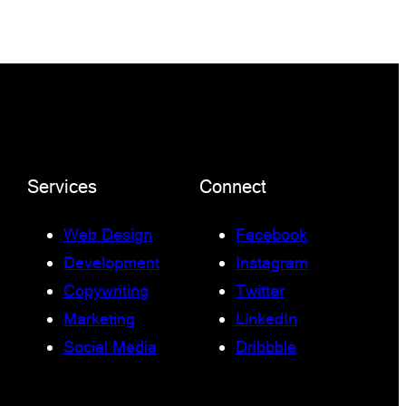
Services
Connect
Web Design
Facebook
Development
Instagram
Copywriting
Twitter
Marketing
LinkedIn
Social Media
Dribbble