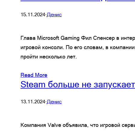
15.11.2024
·
Денис
Глава Microsoft Gaming Фил Спенсер в инте
игровой консоли. По его словам, в компан
пройти несколько лет.
Read More
Steam больше не запускает
13.11.2024
·
Денис
Компания Valve объявила, что игровой сер