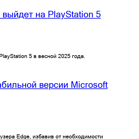
выйдет на PlayStation 5
layStation 5 в весной 2025 года.
бильной версии Microsoft
аузера Edge, избавив от необходимости