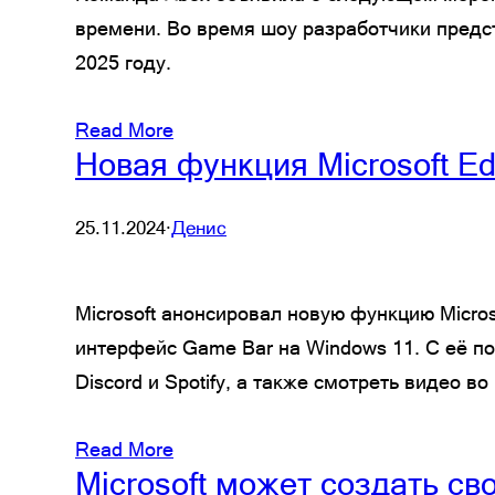
времени. Во время шоу разработчики предст
2025 году.
Read More
Новая функция Microsoft Ed
25.11.2024
·
Денис
Microsoft анонсировал новую функцию Micros
интерфейс Game Bar на Windows 11. С её по
Discord и Spotify, а также смотреть видео во
Read More
Microsoft может создать с