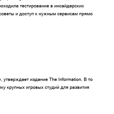
роходила тестирование в инсайдерских
 советы и доступ к нужным сервисам прямо
 утверждает издание The Information. В то
ку крупных игровых студий для развития