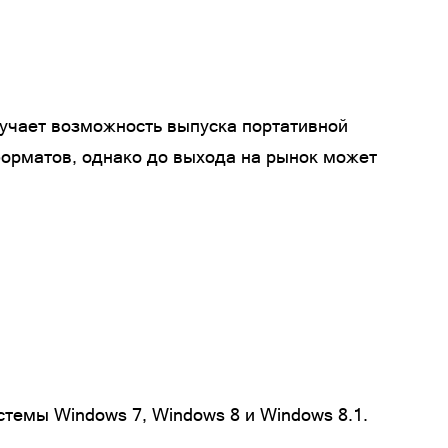
зучает возможность выпуска портативной
форматов, однако до выхода на рынок может
темы Windows 7, Windows 8 и Windows 8.1.