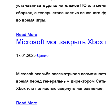
устанавливать дополнительное ПО или меня
сборках, а теперь стала частью основного 
во время игры.
Read More
Microsoft мог закрыть Xbox 
17.01.2025
·
Денис
Microsoft всерьёз рассматривал возможность
время перед генеральным директором Сатье
Xbox или полностью свернуть направление.
Read More