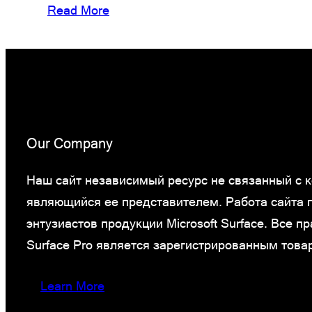
Read More
Our Company
Наш сайт независимый ресурс не связанный с ко
являющийся ее представителем. Работа сайта
энтузиастов продукции Microsoft Surface. Все 
Surface Pro является зарегистрированным това
Learn More