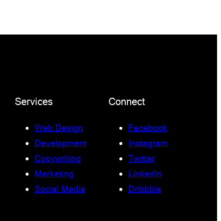
Services
Connect
Web Design
Facebook
Development
Instagram
Copywriting
Twitter
Marketing
LinkedIn
Social Media
Dribbble