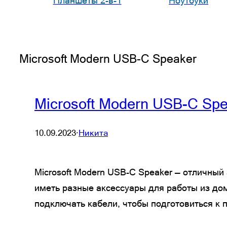
Планшеты 2-в-1
Ноутбуки
Microsoft Modern USB-C Speaker
Microsoft Modern USB-C Sp
10.09.2023
·
Никита
Microsoft Modern USB-C Speaker — отличный 
иметь разные аксессуары для работы из дом
подключать кабели, чтобы подготовиться к 