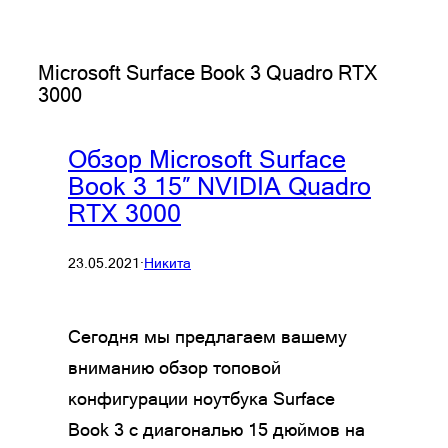
Microsoft Surface Book 3 Quadro RTX
3000
Обзор Microsoft Surface
Book 3 15″ NVIDIA Quadro
RTX 3000
23.05.2021
·
Никита
Сегодня мы предлагаем вашему
вниманию обзор топовой
конфигурации ноутбука Surface
Book 3 с диагональю 15 дюймов на