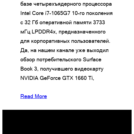
базе четырехъядерного процессора
Intel Core i7-1065G7 10-го поколения
c 32 Гб оперативной памяти 3733
мГц LPDDR4x, предназначенного
для корпоративных пользователей.
Да, на нашем канале уже выходил
обзор потребительского Surface
Book 3, получившего видеокарту
NVIDIA GeForce GTX 1660 Ti,
Read More