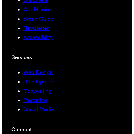
Start Here
Our Mission
Brand Guide
Newsletter
Accessibility
Services
Web Design
Development
Copywriting
Marketing
Social Media
Connect