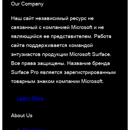
Our Company
Наш сайт независимый ресурс не
связанный с компанией Microsoft и не
являющийся ее представителем. Работа
сайта поддерживается командой
энтузиастов продукции Microsoft Surface.
Все права защищены. Название бренда
Surface Pro является зарегистрированным
товарным знаком компании Microsoft.
Learn More
About Us