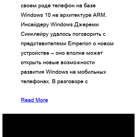
своем роде телефон на базе
Windows 10 на архитектуре ARM.
Инсайдеру Windows Джереми
Синклейру удалось поговорить с
представителями Emperion о новом
устройстве — оно вполне может
открыть новые возможности
развития Windows на мобильных
телефонах. В разговоре с
Read More