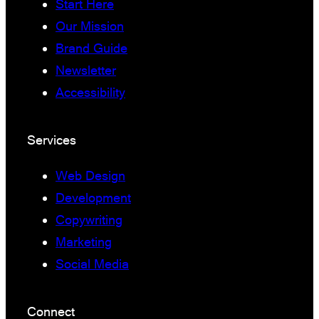
Start Here
Our Mission
Brand Guide
Newsletter
Accessibility
Services
Web Design
Development
Copywriting
Marketing
Social Media
Connect