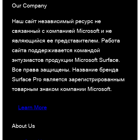
Our Company
Наш сайт независимый ресурс не
связанный с компанией Microsoft и не
являющийся ее представителем. Работа
сайта поддерживается командой
энтузиастов продукции Microsoft Surface.
Все права защищены. Название бренда
Surface Pro является зарегистрированным
товарным знаком компании Microsoft.
Learn More
About Us