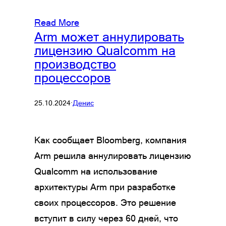
Read More
Arm может аннулировать
лицензию Qualcomm на
производство
процессоров
25.10.2024
·
Денис
Как сообщает Bloomberg, компания
Arm решила аннулировать лицензию
Qualcomm на использование
архитектуры Arm при разработке
своих процессоров. Это решение
вступит в силу через 60 дней, что