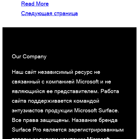
Read More
Следующая страница
Our Company
Наш сайт независимый ресурс не
связанный с компанией Microsoft и не
являющийся ее представителем. Работа
сайта поддерживается командой
энтузиастов продукции Microsoft Surface.
Все права защищены. Название бренда
Surface Pro является зарегистрированным