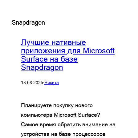
Snapdragon
Лучшие нативные
приложения для Microsoft
Surface на базе
Snapdragon
13.08.2025
·
Никита
Планируете покупку нового
компьютера Microsoft Surface?
Самое время обратить внимание на
устройства на базе процессоров