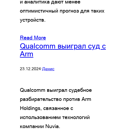
и аналитика дают менее
оптимистичный прогноз для таких
устройств.
Read More
Qualcomm выиграл суд с
Arm
23.12.2024
·
Денис
Qualcomm выиграл судебное
разбирательство против Arm
Holdings, связанное с
использованием технологий
компании Nuvia.