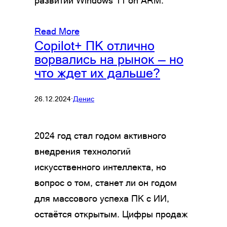
развитии Windows 11 on ARM.
Read More
Copilot+ ПК отлично
ворвались на рынок — но
что ждет их дальше?
26.12.2024
·
Денис
2024 год стал годом активного
внедрения технологий
искусственного интеллекта, но
вопрос о том, станет ли он годом
для массового успеха ПК с ИИ,
остаётся открытым. Цифры продаж