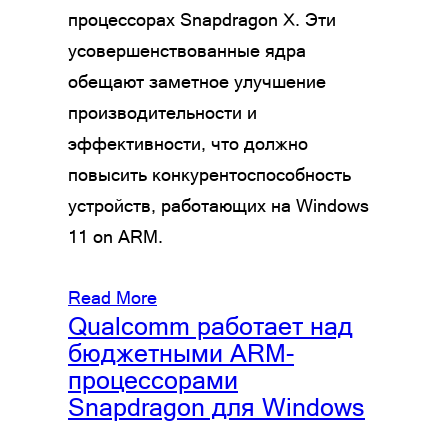
процессорах Snapdragon X. Эти
усовершенствованные ядра
обещают заметное улучшение
производительности и
эффективности, что должно
повысить конкурентоспособность
устройств, работающих на Windows
11 on ARM.
Read More
Qualcomm работает над
бюджетными ARM-
процессорами
Snapdragon для Windows