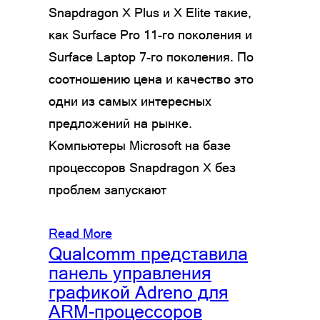
Snapdragon X Plus и X Elite такие,
как Surface Pro 11-го поколения и
Surface Laptop 7-го поколения. По
соотношению цена и качество это
одни из самых интересных
предложений на рынке.
Компьютеры Microsoft на базе
процессоров Snapdragon X без
проблем запускают
Read More
Qualcomm представила
панель управления
графикой Adreno для
ARM-процессоров