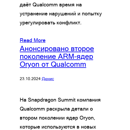
даёт Qualcomm время на
устранение нарушений и попытку
урегулировать конфликт.
Read More
Анонсировано второе
поколение ARM-ядер
Oryon от Qualcomm
23.10.2024
·
Денис
На Snapdragon Summit компания
Qualcomm раскрыла детали о
втором поколении ядер Oryon,
которые используются в новых