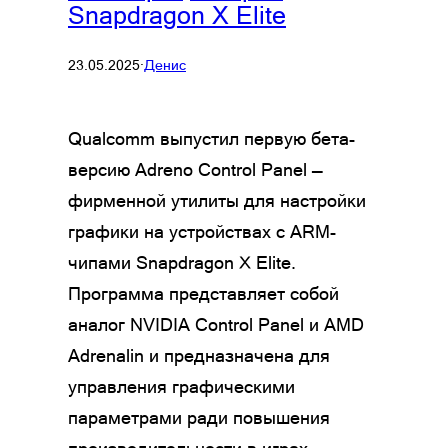
Snapdragon X Elite
23.05.2025
·
Денис
Qualcomm выпустил первую бета-
версию Adreno Control Panel —
фирменной утилиты для настройки
графики на устройствах с ARM-
чипами Snapdragon X Elite.
Программа представляет собой
аналог NVIDIA Control Panel и AMD
Adrenalin и предназначена для
управления графическими
параметрами ради повышения