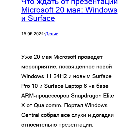
Что ждать от презентации
Microsoft 20 мая: Windows
и Surface
15.05.2024
·
Денис
Уже 20 мая Microsoft проведет
мероприятие, посвященное новой
Windows 11 24H2 и новым Surface
Pro 10 и Surface Laptop 6 на базе
ARM-процессоров Snapdragon Elite
X от Qualcomm. Портал Windows
Central собрал все слухи и догадки
относительно презентации.