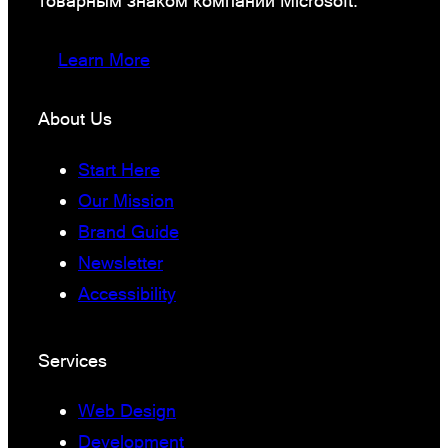
товарным знаком компании Microsoft.
Learn More
About Us
Start Here
Our Mission
Brand Guide
Newsletter
Accessibility
Services
Web Design
Development