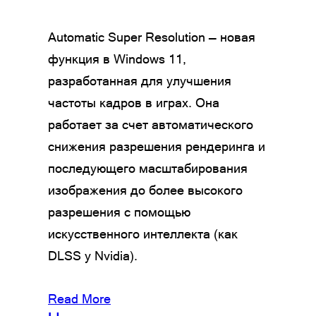
Automatic Super Resolution — новая
функция в Windows 11,
разработанная для улучшения
частоты кадров в играх. Она
работает за счет автоматического
снижения разрешения рендеринга и
последующего масштабирования
изображения до более высокого
разрешения с помощью
искусственного интеллекта (как
DLSS у Nvidia).
Read More