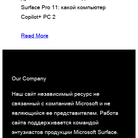
Surface Pro 11: какой компьютер
Copilot+ PC 2
Read More
Our Company
Наш сайт независимый ресурс не
связанный с компанией Microsoft и не
являющийся ее представителем. Работа
сайта поддерживается командой
энтузиастов продукции Microsoft Surface.