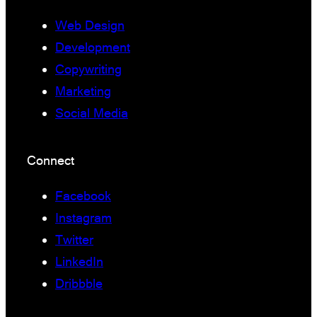
Web Design
Development
Copywriting
Marketing
Social Media
Connect
Facebook
Instagram
Twitter
LinkedIn
Dribbble