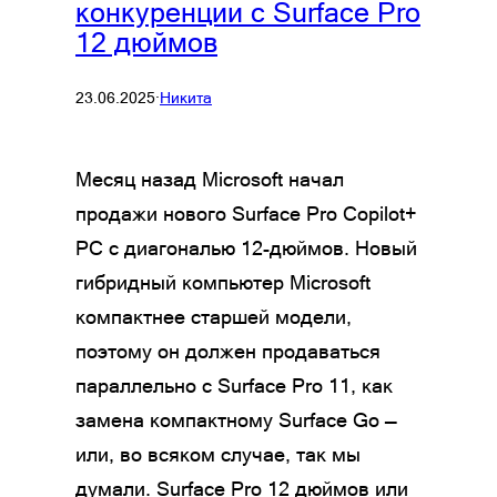
конкуренции с Surface Pro
12 дюймов
23.06.2025
·
Никита
Месяц назад Microsoft начал
продажи нового Surface Pro Copilot+
PC с диагональю 12-дюймов. Новый
гибридный компьютер Microsoft
компактнее старшей модели,
поэтому он должен продаваться
параллельно с Surface Pro 11, как
замена компактному Surface Go —
или, во всяком случае, так мы
думали. Surface Pro 12 дюймов или