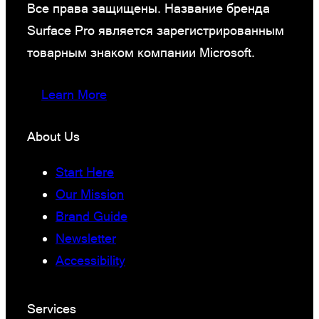
Все права защищены. Название бренда
Surface Pro является зарегистрированным
товарным знаком компании Microsoft.
Learn More
About Us
Start Here
Our Mission
Brand Guide
Newsletter
Accessibility
Services