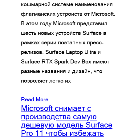
кошмарной системе наименования
флагманских устройств от Microsoft.
В этом году Microsoft представил
шесть новых устройств Surface в
рамках серии поэтапных пресс-
релизов. Surface Laptop Ultra и
Surface RTX Spark Dev Box имеют
разные названия и дизайн, что
позволяет легко их
Read More
Microsoft снимает с
производства самую
дешевую модель Surface
Pro 11 чтобы избежать