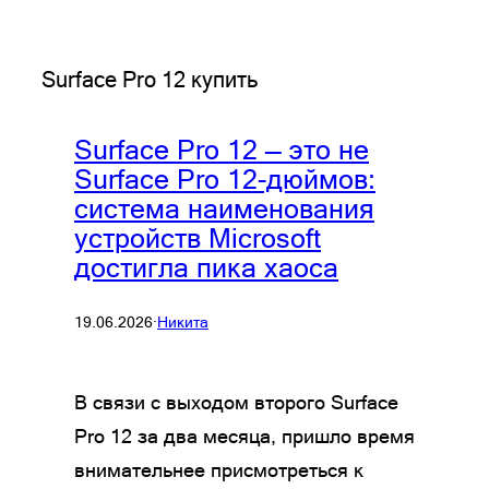
Surface Pro 12 купить
Surface Pro 12 — это не
Surface Pro 12-дюймов:
система наименования
устройств Microsoft
достигла пика хаоса
19.06.2026
·
Никита
В связи с выходом второго Surface
Pro 12 за два месяца, пришло время
внимательнее присмотреться к