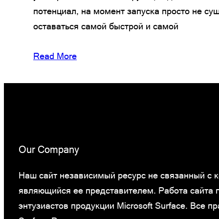
потенциал, на момент запуска просто не су
оставаться самой быстрой и самой
Read More
Our Company
Наш сайт независимый ресурс не связанный с ко
являющийся ее представителем. Работа сайта
энтузиастов продукции Microsoft Surface. Все 