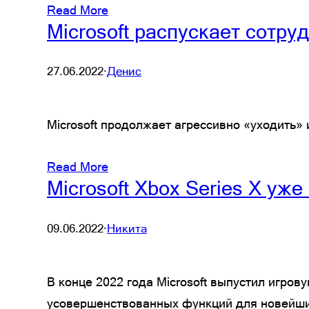
Read More
Microsoft распускает сотру
27.06.2022
·
Денис
Microsoft продолжает агрессивно «уходить» 
Read More
Microsoft Xbox Series X уж
09.06.2022
·
Никита
В конце 2022 года Microsoft выпустил игро
усовершенствованных функций для новейших 