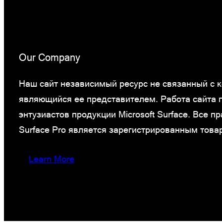
Our Company
Наш сайт независимый ресурс не связанный с ко
являющийся ее представителем. Работа сайта
энтузиастов продукции Microsoft Surface. Все 
Surface Pro является зарегистрированным това
Learn More