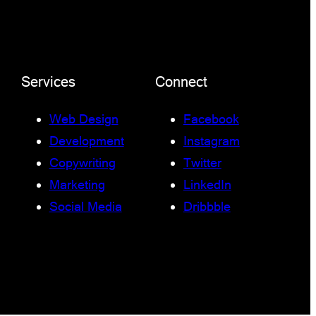
Services
Connect
Web Design
Facebook
Development
Instagram
Copywriting
Twitter
Marketing
LinkedIn
Social Media
Dribbble