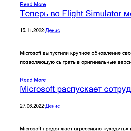
Read More
Теперь во Flight Simulator м
15.11.2022
·
Денис
Microsoft выпустили крупное обновление сво
позволяющую сыграть в оригинальные верси
Read More
Microsoft распускает сотру
27.06.2022
·
Денис
Microsoft продолжает агрессивно «уходить» 