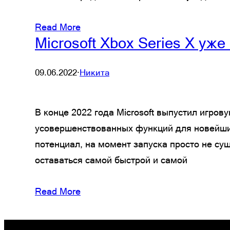
Read More
Microsoft Xbox Series X уж
09.06.2022
·
Никита
В конце 2022 года Microsoft выпустил игро
усовершенствованных функций для новейших 
потенциал, на момент запуска просто не су
оставаться самой быстрой и самой
Read More