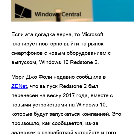
Если эта догадка верна, то Microsoft
планирует повторно выйти на рынок
смартфонов с новым оборудованием с
выпуском, Windows 10 Redstone 2.
Мэри Джо Фоли недавно сообщила в
ZDNet
, что выпуск Redstone 2 был
перенесен на весну 2017 года, вместе с
новыми устройствами на Windows 10,
которые будут запускаться компанией. Это
произошло, как сообщается, из-за
задержек с разработкой устройств и того,