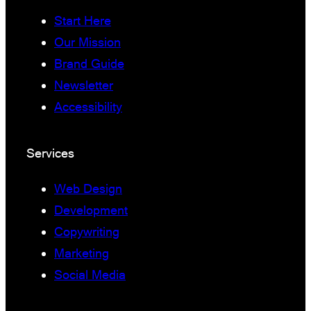
Start Here
Our Mission
Brand Guide
Newsletter
Accessibility
Services
Web Design
Development
Copywriting
Marketing
Social Media