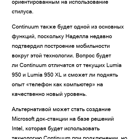
ориентированным на использование
стилуса.
Continuum также будет одной из основных
функций, поскольку Наделла недавно
подтвердил построение мобильности
вокруг этой технологии. Вопрос будет
ли Continuum отличатся от текущих Lumia
950 и Lumia 950 XL и сможет ли поднять
опыт «телефон как компьютер» на
качественно новый уровень.
Альтернативой может стать создание
Microsoft док-станции на базе решений
Intel, которая будет использовать
технологию Continuum при подключении, но