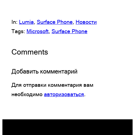
In:
Lumia
, 
Surface Phone
, 
Новости
Tags:
Microsoft
, 
Surface Phone
Comments
Добавить комментарий
Для отправки комментария вам
необходимо
авторизоваться
.