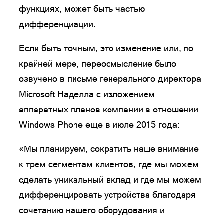
функциях, может быть частью
дифференциации.
Если быть точным, это изменение или, по
крайней мере, переосмысление было
озвучено в письме генерального директора
Microsoft Наделла с изложением
аппаратных планов компании в отношении
Windows Phone еще в июле 2015 года:
«Мы планируем, сократить наше внимание
к трем сегментам клиентов, где мы можем
сделать уникальный вклад и где мы можем
дифференцировать устройства благодаря
сочетанию нашего оборудования и