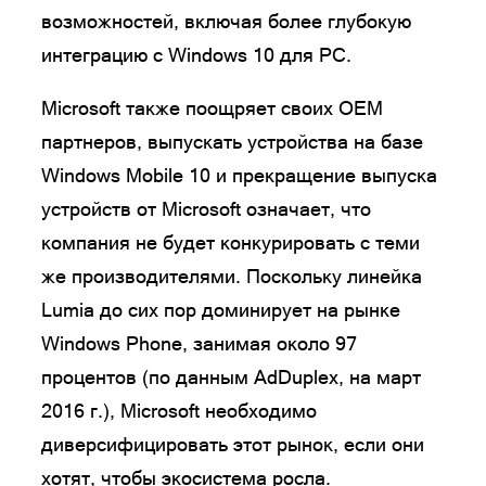
возможностей, включая более глубокую
интеграцию с Windows 10 для PC.
Microsoft также поощряет своих OEM
партнеров, выпускать устройства на базе
Windows Mobile 10 и прекращение выпуска
устройств от Microsoft означает, что
компания не будет конкурировать с теми
же производителями. Поскольку линейка
Lumia до сих пор доминирует на рынке
Windows Phone, занимая около 97
процентов (по данным AdDuplex, на март
2016 г.), Microsoft необходимо
диверсифицировать этот рынок, если они
хотят, чтобы экосистема росла.