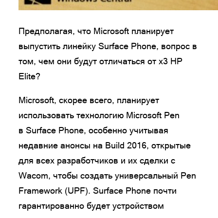
Предполагая, что Microsoft планирует
выпустить линейку Surface Phone, вопрос в
том, чем они будут отличаться от х3 HP
Elite?
Microsoft, скорее всего, планирует
использовать технологию Microsoft Pen
в Surface Phone, особенно учитывая
недавние анонсы на Build 2016, открытые
для всех разработчиков и их сделки с
Wacom, чтобы создать универсальный Pen
Framework (UPF). Surface Phone почти
гарантированно будет устройством