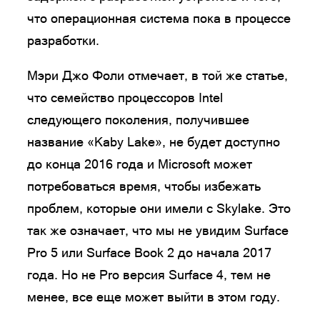
что операционная система пока в процессе
разработки.
Мэри Джо Фоли отмечает, в той же статье,
что семейство процессоров Intel
следующего поколения, получившее
название «Kaby Lake», не будет доступно
до конца 2016 года и Microsoft может
потребоваться время, чтобы избежать
проблем, которые они имели с Skylake. Это
так же означает, что мы не увидим Surface
Pro 5 или Surface Book 2 до начала 2017
года. Но не Pro версия Surface 4, тем не
менее, все еще может выйти в этом году.