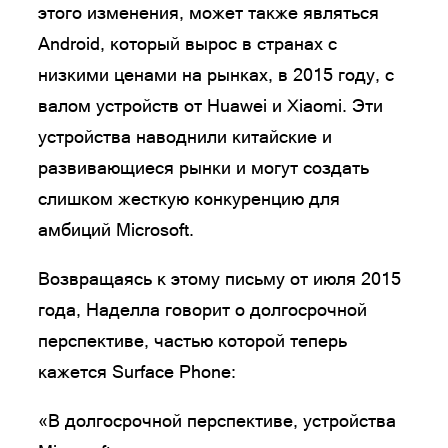
этого изменения, может также являться
Android, который вырос в странах с
низкими ценами на рынках, в 2015 году, с
валом устройств от Huawei и Xiaomi. Эти
устройства наводнили китайские и
развивающиеся рынки и могут создать
слишком жесткую конкуренцию для
амбиций Microsoft.
Возвращаясь к этому письму от июля 2015
года, Наделла говорит о долгосрочной
перспективе, частью которой теперь
кажется Surface Phone:
«В долгосрочной перспективе, устройства