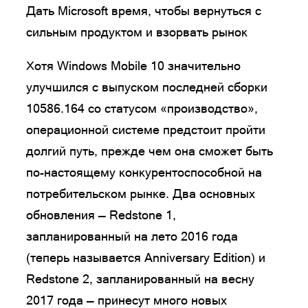
Дать Microsoft время, чтобы вернуться с
сильным продуктом и взорвать рынок
Хотя Windows Mobile 10 значительно
улучшился с выпуском последней сборки
10586.164 со статусом «производство»,
операционной системе предстоит пройти
долгий путь, прежде чем она сможет быть
по-настоящему конкурентоспособной на
потребительском рынке. Два основных
обновления — Redstone 1,
запланированный на лето 2016 года
(теперь называется Anniversary Edition) и
Redstone 2, запланированный на весну
2017 года — принесут много новых