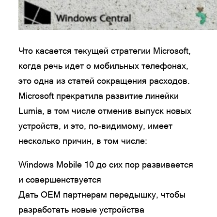
Что касается текущей стратегии Microsoft,
когда речь идет о мобильных телефонах,
это одна из статей сокращения расходов.
Microsoft прекратила развитие линейки
Lumia, в том числе отменив выпуск новых
устройств, и это, по-видимому, имеет
несколько причин, в том числе:
Windows Mobile 10 до сих пор развивается
и совершенствуется
Дать OEM партнерам передышку, чтобы
разработать новые устройства