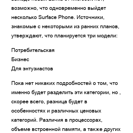
возможно, что одновременно выйдет
несколько Surface Phone. Источники,
знакомые с некоторыми из ранних планов,
утверждают, что планируется три модели:
Потребительская
Бизнес
Для энтузиастов
Пока нет никаких подробностей о том, что
именно будет разделить эти категории, но ,
скорее всего, разница будет в
особенностях и различных ценовых
категорий. Различия в процессорах,
объеме встроенной памяти, а также других