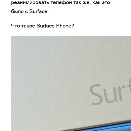
реанимировать телефон так же, как это
было с Surface.
Что такое Surface Phone?