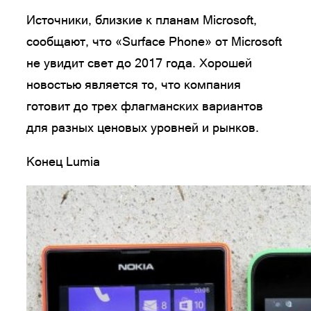
Источники, близкие к планам Microsoft,
сообщают, что «Surface Phone» от Microsoft
не увидит свет до 2017 года. Хорошей
новостью является то, что компания
готовит до трех флагманских вариантов
для разных ценовых уровней и рынков.
Конец Lumia