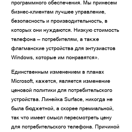
программного обеспечения. Мы принесем
бизнес-клиентам лучшее управление,
безопасность и производительность, в
которых они нуждаются. Низкую стоимость
телефона — потребителям, а также
флагманские устройства для энтузиастов
Windows, которые им понравятся».
Единственным изменением в планах
Microsoft, кажется, является изменение
ценовой политики для потребительского
устройства. Линейка Surface, никогда не
была бюджетной, а скорее премиальной,
так что имеет смысл пересмотреть цену
для потребительского телефона. Причиной