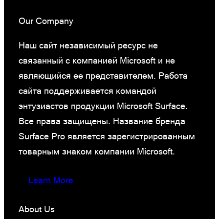
Our Company
Наш сайт независимый ресурс не
связанный с компанией Microsoft и не
являющийся ее представителем. Работа
сайта поддерживается командой
энтузиастов продукции Microsoft Surface.
Все права защищены. Название бренда
Surface Pro является зарегистрированным
товарным знаком компании Microsoft.
Learn More
About Us