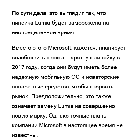
По сути дела, это выглядит так, что
линейка Lumia будет заморожена на
неопределенное время.
Вместо этого Microsoft, кажется, планирует
возобновить свою аппаратную линейку в
2017 году, когда они будут иметь более
надежную мобильную ОС и новаторские
аппаратные средства, чтобы взорвать
рынок. Предположительно, это также
означает замену Lumia на совершенно
новую марку. Однако точные планы
компании Microsoft в настоящее время не
известны.