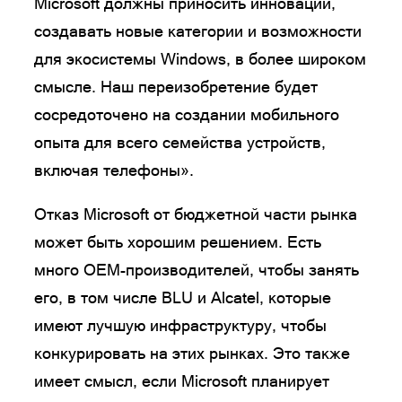
Microsoft должны приносить инновации,
создавать новые категории и возможности
для экосистемы Windows, в более широком
смысле. Наш переизобретение будет
сосредоточено на создании мобильного
опыта для всего семейства устройств,
включая телефоны».
Отказ Microsoft от бюджетной части рынка
может быть хорошим решением. Есть
много OEM-производителей, чтобы занять
его, в том числе BLU и Alcatel, которые
имеют лучшую инфраструктуру, чтобы
конкурировать на этих рынках. Это также
имеет смысл, если Microsoft планирует