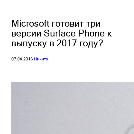
Microsoft готовит три
версии Surface Phone к
выпуску в 2017 году?
07.04.2016
·
Никита