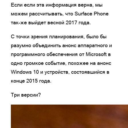
Если если эта информация верна, мы
можем рассчитывать, что Surface Phone
так-же выйдет весной 2017 года.
С точки зрения планирования, было бы
разумно объединить анонс аппаратного и
программного обеспечения от Microsoft в
одно громкое событие, похожее на анонс
Windows 10 и устройств, состоявшийся в
конце 2015 года.
Три версии?