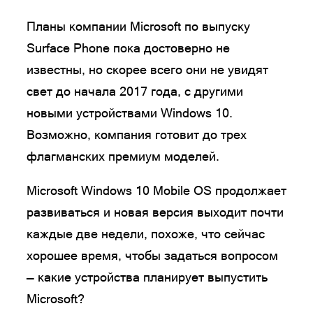
Планы компании Microsoft по выпуску
Surface Phone пока достоверно не
известны, но скорее всего они не увидят
свет до начала 2017 года, с другими
новыми устройствами Windows 10.
Возможно, компания готовит до трех
флагманских премиум моделей.
Microsoft Windows 10 Mobile OS продолжает
развиваться и новая версия выходит почти
каждые две недели, похоже, что сейчас
хорошее время, чтобы задаться вопросом
— какие устройства планирует выпустить
Microsoft?