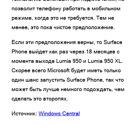
позволит телефону работать в мобильном
режиме, когда это не требуется. Тем не
менее, это пока чистое предположение.
Если эти предположения верны, то Surface
Phone выйдет как раз через 18 месяцев с
момента выхода Lumia 950 и Lumia 950 XL.
Скорее всего Microsoft будет иметь только
один шанс запустить Surface Phone, так что
может быть лучше немного подождать, чем
сделать это второпях.
Источник:
Windows Central