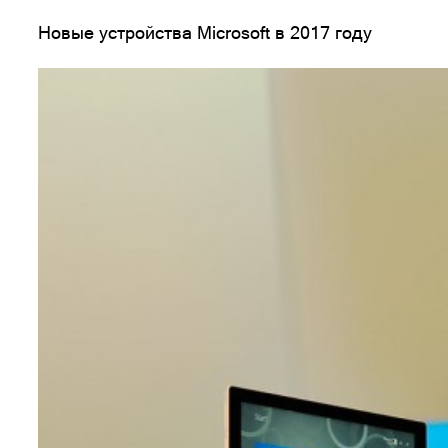
Новые устройства Microsoft в 2017 году