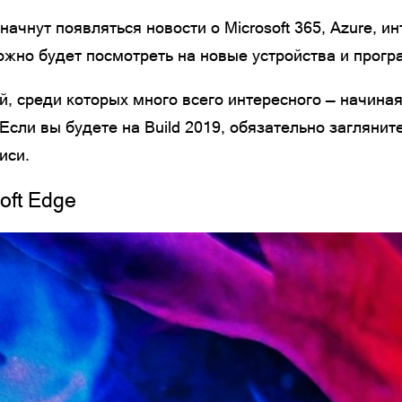
м начнут появляться новости о Microsoft 365, Azure, 
ожно будет посмотреть на новые устройства и прог
й, среди которых много всего интересного — начина
Если вы будете на Build 2019, обязательно загляните
иси.
oft Edge