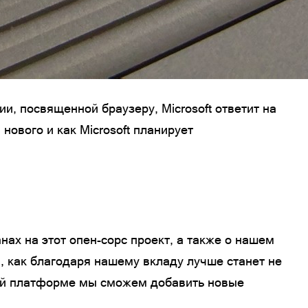
и, посвященной браузеру, Microsoft ответит на
нового и как Microsoft планирует
нах на этот опен-сорс проект, а также о нашем
 как благодаря нашему вкладу лучше станет не
новой платформе мы сможем добавить новые