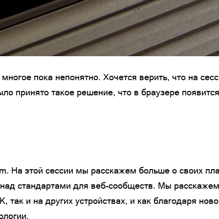
многое пока непонятно. Хочется верить, что на сесси
о принято такое решение, что в браузере появится 
m. На этой сессии мы расскажем больше о своих пла
 над стандартами для веб-сообществ. Мы расскажем,
ПК, так и на других устройствах, и как благодаря 
ологии.