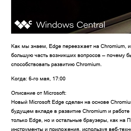
Как мы знаем, Edge переезжает на Chromium, и 
большую часть возникших вопросов — почему был
способствовать развитию Chromium.
Когда
: 6-го мая, 17:00
Описание от Microsoft:
Новый Microsoft Edge сделан на основе Chromiu
будущем вкладе в развитие Chromium и работе
только Edge, но и остальные браузеры, как на 
инструменты и приложения, используя веб-техн