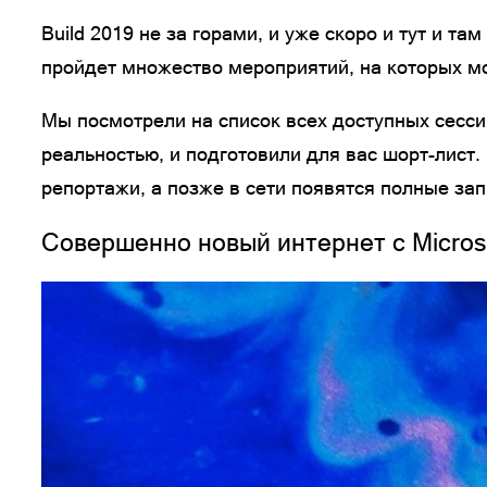
Build 2019 не за горами, и уже скоро и тут и та
пройдет множество мероприятий, на которых м
Мы посмотрели на список всех доступных сесси
реальностью, и подготовили для вас шорт-лист. 
репортажи, а позже в сети появятся полные зап
Совершенно новый интернет с Micros