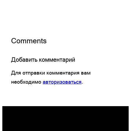
Comments
Добавить комментарий
Для отправки комментария вам
необходимо
авторизоваться
.