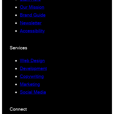
Our Mission
Brand Guide
Newsletter
Accessibility
Services
Web Design
Development
Copywriting
Marketing
Social Media
Connect