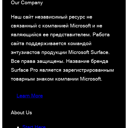
Our Company
Наш сайт независимый ресурс не
связанный с компанией Microsoft и не
являющийся ее представителем. Работа
сайта поддерживается командой
энтузиастов продукции Microsoft Surface.
Все права защищены. Название бренда
Surface Pro является зарегистрированным
товарным знаком компании Microsoft.
Learn More
About Us
Start Here