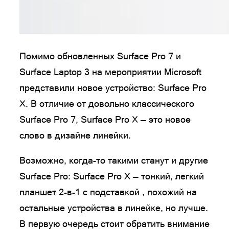
Помимо обновленных Surface Pro 7 и
Surface Laptop 3 на мероприятии Microsoft
представили новое устройство: Surface Pro
X. В отличие от довольно классического
Surface Pro 7, Surface Pro X — это новое
слово в дизайне линейки.
Возможно, когда-то такими станут и другие
Surface Pro: Surface Pro X — тонкий, легкий
планшет 2-в-1 с подставкой , похожий на
остальные устройства в линейке, но лучше.
В первую очередь стоит обратить внимание