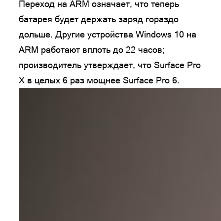
Переход на ARM означает, что теперь
батарея будет держать заряд гораздо
дольше. Другие устройства Windows 10 на
ARM работают вплоть до 22 часов;
производитель утверждает, что Surface Pro
X в целых 6 раз мощнее Surface Pro 6.