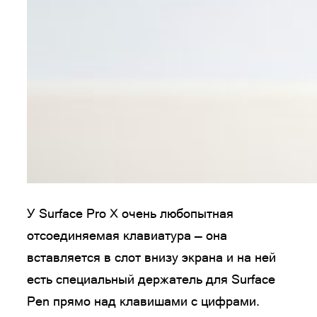
У Surface Pro X очень любопытная
отсоединяемая клавиатура — она
вставляется в слот внизу экрана и на ней
есть специальный держатель для Surface
Pen прямо над клавишами с цифрами.