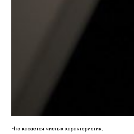
Что касается чистых характеристик,