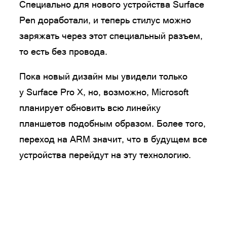
Специально для нового устройства Surface
Pen доработали, и теперь стилус можно
заряжать через этот специальный разъем,
то есть без провода.
Пока новый дизайн мы увидели только
у Surface Pro X, но, возможно, Microsoft
планирует обновить всю линейку
планшетов подобным образом. Более того,
переход на ARM значит, что в будущем все
устройства перейдут на эту технологию.