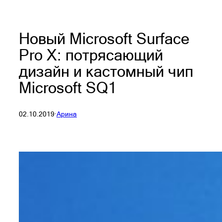
Новый Microsoft Surface
Pro X: потрясающий
дизайн и кастомный чип
Microsoft SQ1
02.10.2019
·
Арина