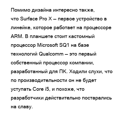
Помимо дизайна интересно также,
что Surface Pro X — первое устройство в
линейке, которое работает на процессоре
ARM. В планшете стоит кастомный
процессор Microsoft SQ1 на базе
технологий Qualcomm — это первый
собственный процессор компании,
разработанный для ПК. Ходили слухи, что
по производительности он не будет
уступать Core i5, и похоже, что
разработчики действительно постарались
на славу.