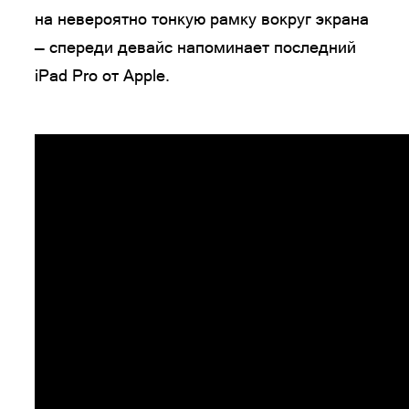
на невероятно тонкую рамку вокруг экрана
— спереди девайс напоминает последний
iPad Pro от Apple.