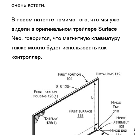
очень кстати.
В новом патенте помимо того, что мы уже
видели в оригинальном трейлере Surface
Neo, говорится, что магнитную клавиатуру
также можно будет использовать как
контроллер.