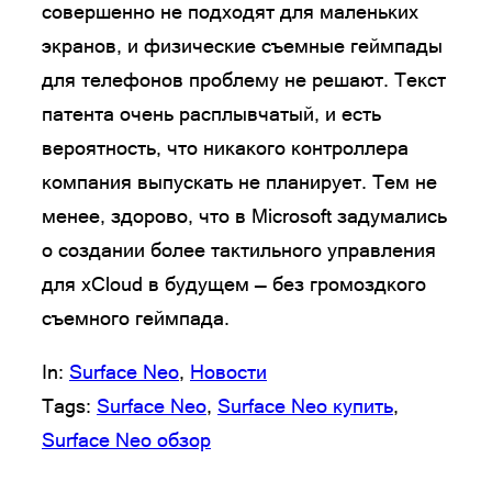
совершенно не подходят для маленьких
экранов, и физические съемные геймпады
для телефонов проблему не решают. Текст
патента очень расплывчатый, и есть
вероятность, что никакого контроллера
компания выпускать не планирует. Тем не
менее, здорово, что в Microsoft задумались
о создании более тактильного управления
для xCloud в будущем — без громоздкого
съемного геймпада.
In:
Surface Neo
, 
Новости
Tags:
Surface Neo
, 
Surface Neo купить
, 
Surface Neo обзор