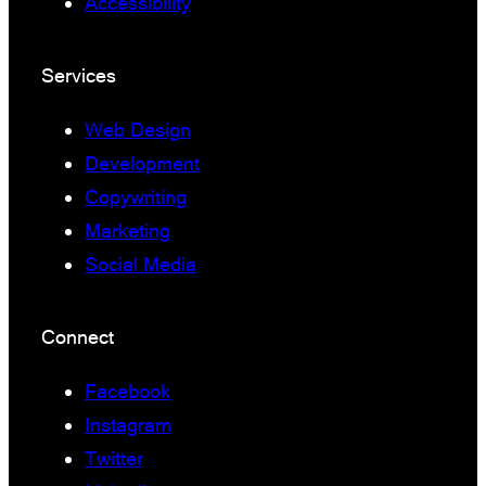
Accessibility
Services
Web Design
Development
Copywriting
Marketing
Social Media
Connect
Facebook
Instagram
Twitter