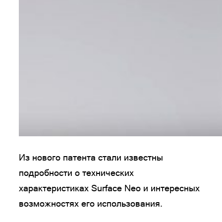
Из нового патента стали известны
подробности о технических
характеристиках Surface Neo и интересных
возможностях его использования.