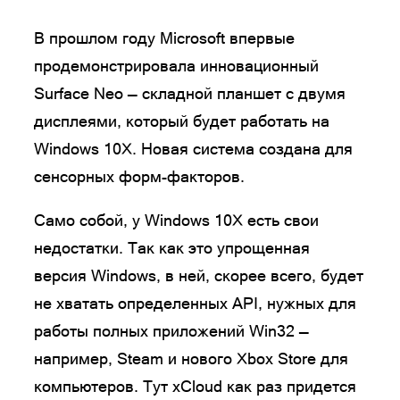
В прошлом году Microsoft впервые
продемонстрировала инновационный
Surface Neo — складной планшет с двумя
дисплеями, который будет работать на
Windows 10X. Новая система создана для
сенсорных форм-факторов.
Само собой, у Windows 10X есть свои
недостатки. Так как это упрощенная
версия Windows, в ней, скорее всего, будет
не хватать определенных API, нужных для
работы полных приложений Win32 —
например, Steam и нового Xbox Store для
компьютеров. Тут xCloud как раз придется