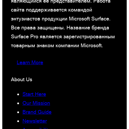
являющийся ее представителем. Работа
сайта поддерживается командой
энтузиастов продукции Microsoft Surface.
Все права защищены. Название бренда
Surface Pro является зарегистрированным
товарным знаком компании Microsoft.
Learn More
About Us
Start Here
Our Mission
Brand Guide
Newsletter