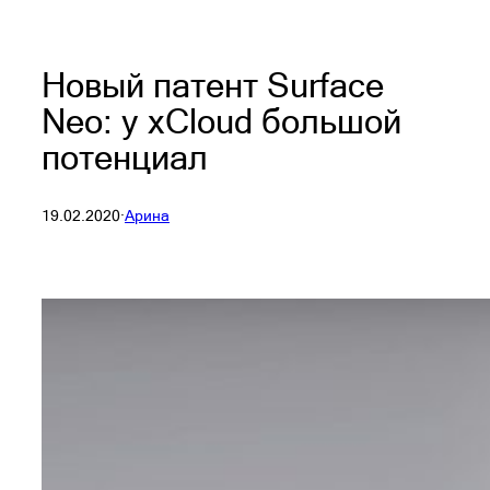
Новый патент Surface
Neo: у xCloud большой
потенциал
19.02.2020
·
Арина