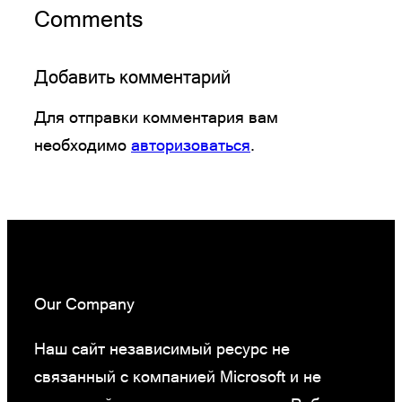
Comments
Добавить комментарий
Для отправки комментария вам
необходимо
авторизоваться
.
Our Company
Наш сайт независимый ресурс не
связанный с компанией Microsoft и не