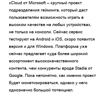
xCloud от Microsoft — крупный проект
подразделения гейминга, который даст
пользователям возможность играть в
высоком качестве на любых устройствах,
не только на консоли. Сейчас сервис
тестируют на Android и iOS, скоро появится
версия и для Windows. Платформа уже
сейчас предлагает куда более широкий
ассортимент высококачественного
контента, чем конкуренты вроде Stadia от
Google. Пока непонятно, как именно проект
будет монетизироваться, однако у него
однозначно большой потенциал.