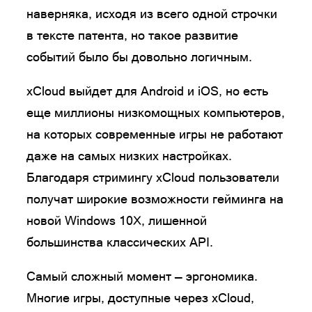
наверняка, исходя из всего одной строчки
в тексте патента, но такое развитие
событий было бы довольно логичным.
xCloud выйдет для Android и iOS, но есть
еще миллионы низкомощных компьютеров,
на которых современные игры не работают
даже на самых низких настройках.
Благодаря стримингу xCloud пользователи
получат широкие возможности гейминга на
новой Windows 10X, лишенной
большинства классических API.
Самый сложный момент — эргономика.
Многие игры, доступные через xCloud,