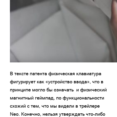
В тексте патента физическая клавиатура
фигурирует как «устройство ввода», что в
принципе могло бы означать и физический
магнитный геймпад, по функциональности
схожий с тем, что мы видели в трейлере
Neo. Конечно, нельзя утверждать что-либо