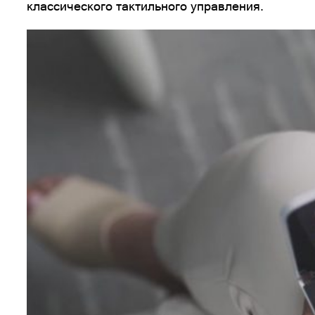
классического тактильного управления.