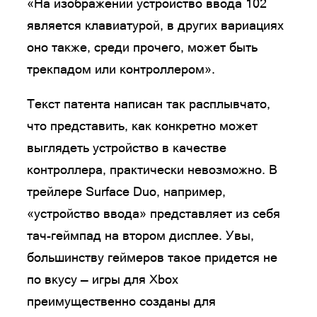
«На изображении устройство ввода 102
является клавиатурой, в других вариациях
оно также, среди прочего, может быть
трекпадом или контроллером».
Текст патента написан так расплывчато,
что представить, как конкретно может
выглядеть устройство в качестве
контроллера, практически невозможно. В
трейлере Surface Duo, например,
«устройство ввода» представляет из себя
тач-геймпад на втором дисплее. Увы,
большинству геймеров такое придется не
по вкусу — игры для Xbox
преимущественно созданы для