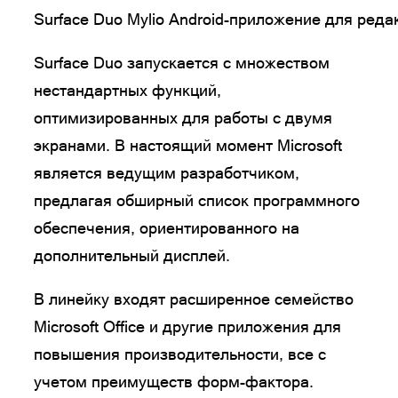
Surface Duo Mylio Android-приложение для ред
Surface Duo запускается с множеством
нестандартных функций,
оптимизированных для работы с двумя
экранами. В настоящий момент Microsoft
является ведущим разработчиком,
предлагая обширный список программного
обеспечения, ориентированного на
дополнительный дисплей.
В линейку входят расширенное семейство
Microsoft Office и другие приложения для
повышения производительности, все с
учетом преимуществ форм-фактора.