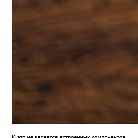
И это не касается встроенных компонентов