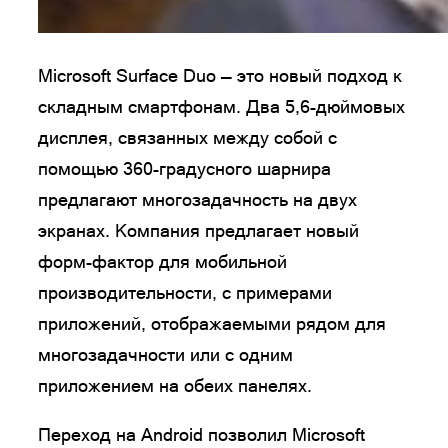
Microsoft Surface Duo — это новый подход к
складным смартфонам. Два 5,6-дюймовых
дисплея, связанных между собой с
помощью 360-градусного шарнира
предлагают многозадачность на двух
экранах. Компания предлагает новый
форм-фактор для мобильной
производительности, с примерами
приложений, отображаемыми рядом для
многозадачности или с одним
приложением на обеих панелях.
Переход на Android позволил Microsoft