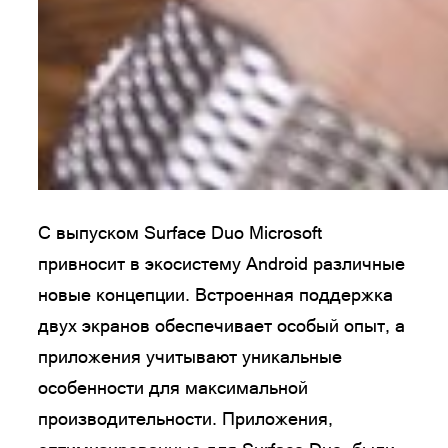
С выпуском Surface Duo Microsoft
привносит в экосистему Android различные
новые концепции. Встроенная поддержка
двух экранов обеспечивает особый опыт, а
приложения учитывают уникальные
особенности для максимальной
производительности. Приложения,