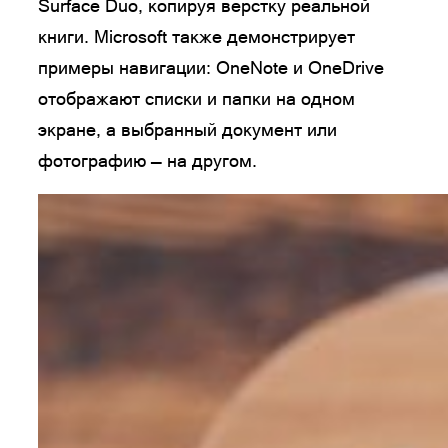
Surface Duo, копируя верстку реальной
книги. Microsoft также демонстрирует
примеры навигации: OneNote и OneDrive
отображают списки и папки на одном
экране, а выбранный документ или
фотографию — на другом.