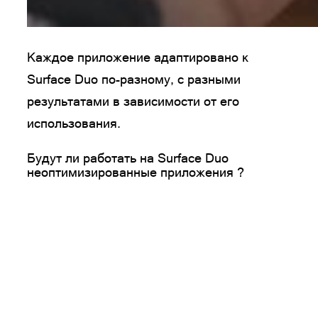
Каждое приложение адаптировано к
Surface Duo по-разному, с разными
результатами в зависимости от его
использования.
Будут ли работать на Surface Duo
неоптимизированные приложения ?