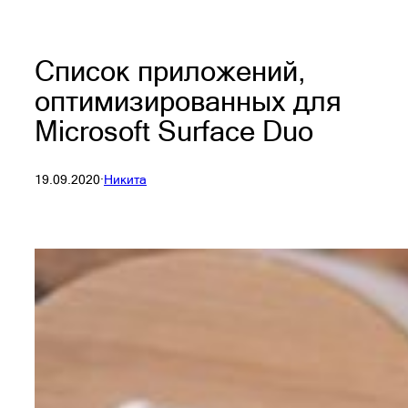
Список приложений,
оптимизированных для
Microsoft Surface Duo
19.09.2020
·
Никита