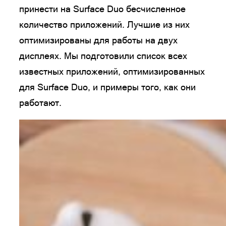
принести на Surface Duo бесчисленное
количество приложений. Лучшие из них
оптимизированы для работы на двух
дисплеях. Мы подготовили список всех
известных приложений, оптимизированных
для Surface Duo, и примеры того, как они
работают.