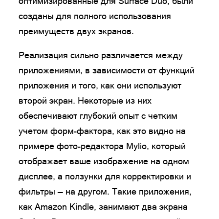
оптимизированные для Surface Duo, были
созданы для полного использования
преимуществ двух экранов.
Реализация сильно различается между
приложениями, в зависимости от функций
приложения и того, как они используют
второй экран. Некоторые из них
обеспечивают глубокий опыт с четким
учетом форм-фактора, как это видно на
примере фото-редактора Mylio, который
отображает ваше изображение на одном
дисплее, а ползунки для корректировки и
фильтры — на другом. Такие приложения,
как Amazon Kindle, занимают два экрана