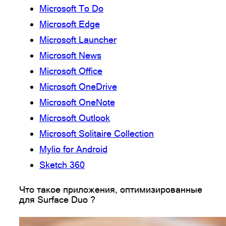
Microsoft To Do
Microsoft Edge
Microsoft Launcher
Microsoft News
Microsoft Office
Microsoft OneDrive
Microsoft OneNote
Microsoft Outlook
Microsoft Solitaire Collection
Mylio for Android
Sketch 360
Что такое приложения, оптимизированные
для Surface Duo ?