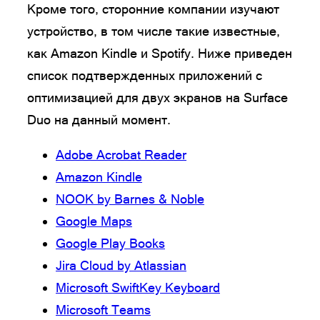
Кроме того, сторонние компании изучают
устройство, в том числе такие известные,
как Amazon Kindle и Spotify. Ниже приведен
список подтвержденных приложений с
оптимизацией для двух экранов на Surface
Duo на данный момент.
Adobe Acrobat Reader
Amazon Kindle
NOOK by Barnes & Noble
Google Maps
Google Play Books
Jira Cloud by Atlassian
Microsoft SwiftKey Keyboard
Microsoft Teams