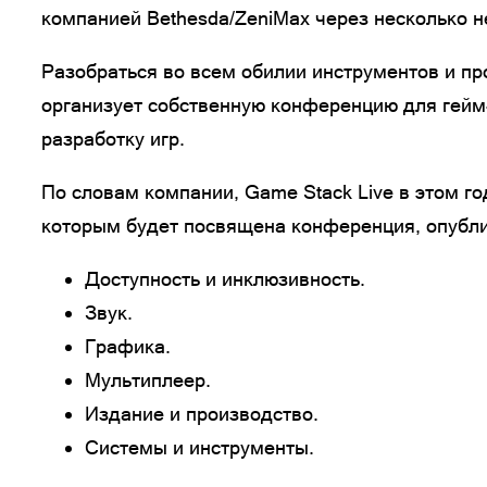
компанией Bethesda/ZeniMax через несколько н
Разобраться во всем обилии инструментов и про
организует собственную конференцию для гейм-
разработку игр.
По словам компании, Game Stack Live в этом г
которым будет посвящена конференция, опубл
Доступность и инклюзивность.
Звук.
Графика.
Мультиплеер.
Издание и производство.
Системы и инструменты.