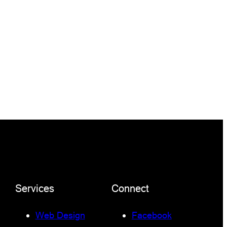
Services
Connect
Web Design
Facebook