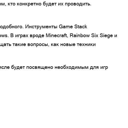
м, кто конкретно будет их проводить.
 подобного. Инструменты Game Stack
. В играх вроде Minecraft, Rainbow Six Siege и
ещать такие вопросы, как новые техники
 числе будет посвящено необходимым для игр