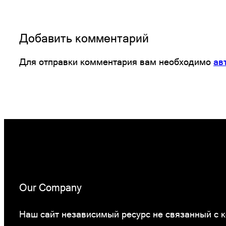
Добавить комментарий
Для отправки комментария вам необходимо
ав
Our Company
Наш сайт независимый ресурс не связанный с ко