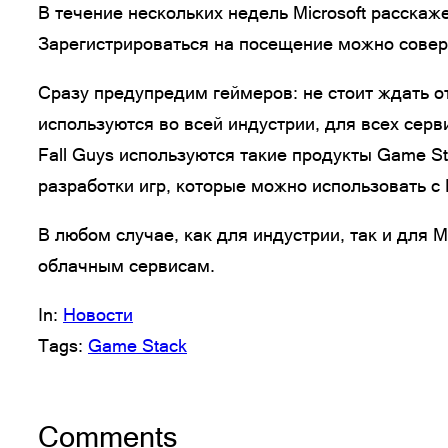
В течение нескольких недель Microsoft расскаж
Зарегистрироваться на посещение можно сове
Сразу предупредим геймеров: не стоит ждать о
используются во всей индустрии, для всех серв
Fall Guys используются такие продукты Game St
разработки игр, которые можно использовать 
В любом случае, как для индустрии, так и для 
облачным сервисам.
In:
Новости
Tags:
Game Stack
Comments