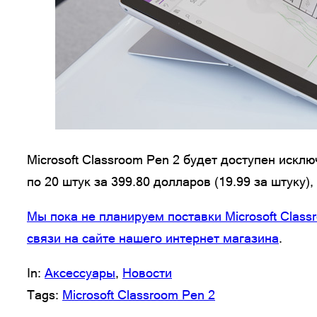
Microsoft Classroom Pen 2 будет доступен иск
по 20 штук за 399.80 долларов (19.99 за штуку)
Мы пока не планируем поставки Microsoft Clas
связи на сайте нашего интернет магазина
.
In:
Аксессуары
, 
Новости
Tags:
Microsoft Classroom Pen 2