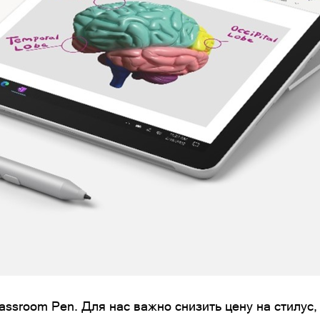
assroom Pen. Для нас важно снизить цену на стилус