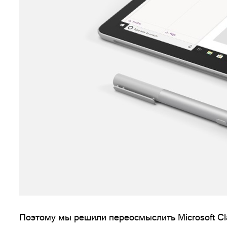
Поэтому мы решили переосмыслить Microsoft Cl