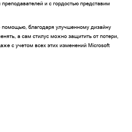
 преподавателей и с гордостью представим
его помощью, благодаря улучшенному дизайну
енять, а сам стилус можно защитить от потери,
аже с учетом всех этих изменений Microsoft