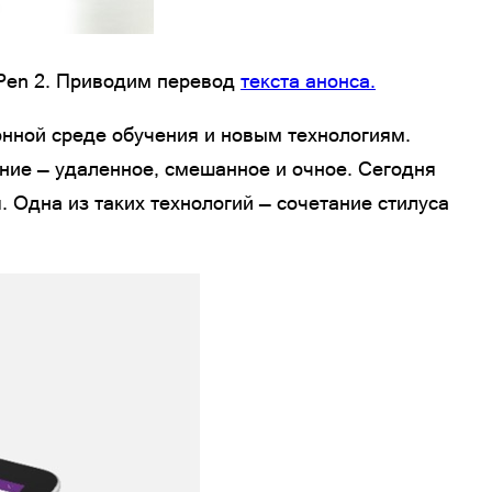
 Pen 2. Приводим перевод
текста анонса.
онной среде обучения и новым технологиям.
ение — удаленное, смешанное и очное. Сегодня
 Одна из таких технологий — сочетание стилуса