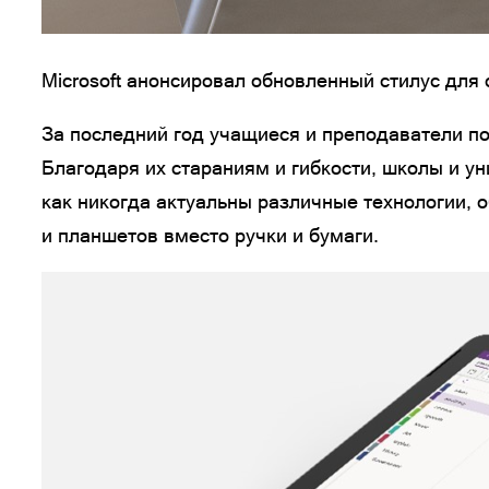
Microsoft анонсировал обновленный стилус для
За последний год учащиеся и преподаватели по
Благодаря их стараниям и гибкости, школы и у
как никогда актуальны различные технологии, 
и планшетов вместо ручки и бумаги.