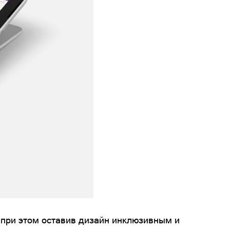
, при этом оставив дизайн инклюзивным и