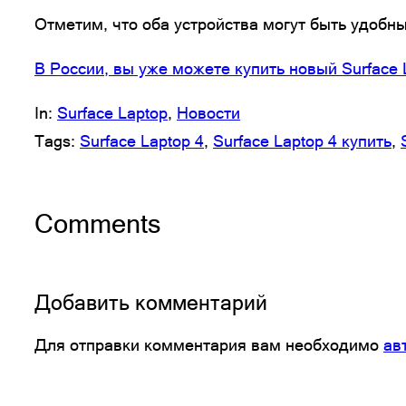
Отметим, что оба устройства могут быть удобны
В России, вы уже можете купить новый Surface
In:
Surface Laptop
, 
Новости
Tags:
Surface Laptop 4
, 
Surface Laptop 4 купить
, 
Comments
Добавить комментарий
Для отправки комментария вам необходимо
ав