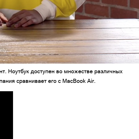
нт. Ноутбук доступен во множестве различных
ания сравнивает его с MacBook Air.