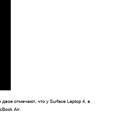
 двое отмечают, что у Surface Laptop 4, в
Book Air.