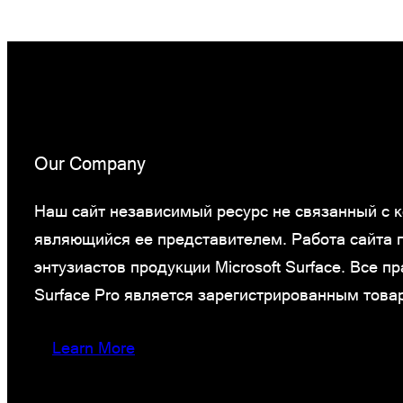
Our Company
Наш сайт независимый ресурс не связанный с ко
являющийся ее представителем. Работа сайта
энтузиастов продукции Microsoft Surface. Все 
Surface Pro является зарегистрированным това
Learn More