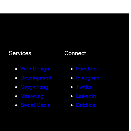
Services
Connect
Web Design
Facebook
Development
Instagram
Copywriting
Twitter
Marketing
LinkedIn
Social Media
Dribbble