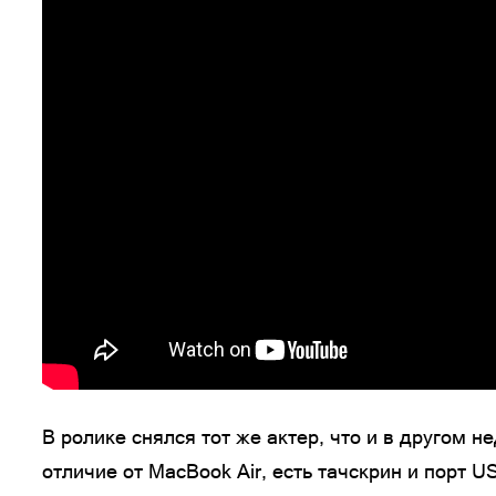
В ролике снялся тот же актер, что и в другом не
отличие от MacBook Air, есть тачскрин и порт 