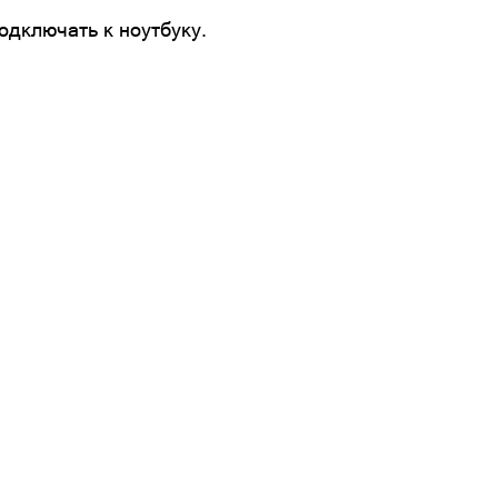
одключать к ноутбуку.