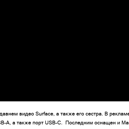
давнем видео Surface, а также его сестра. В рекламе
USB-A, а также порт USB-C. Последним оснащен и Mac