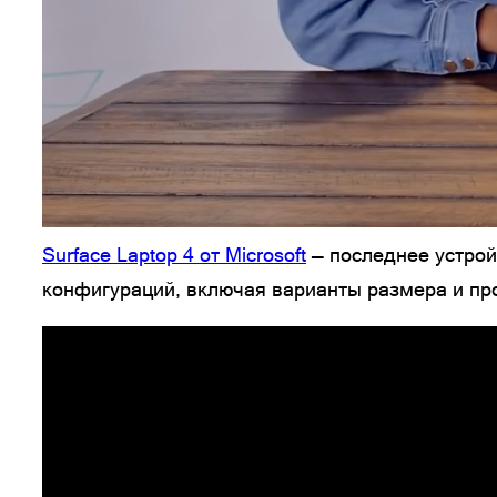
Surface Laptop 4 от Microsoft
— последнее устрой
конфигураций, включая варианты размера и проц