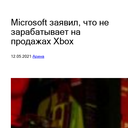
Microsoft заявил, что не
зарабатывает на
продажах Xbox
12.05.2021
·
Арина