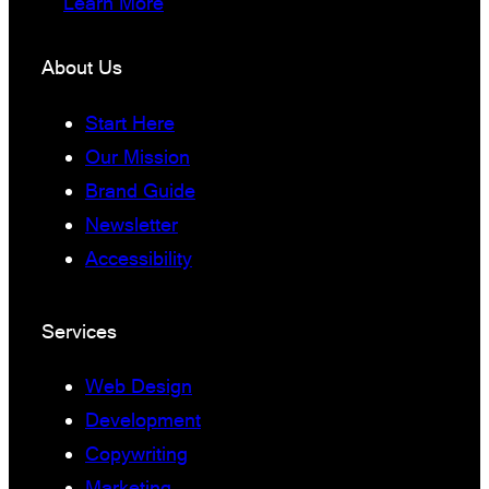
Learn More
About Us
Start Here
Our Mission
Brand Guide
Newsletter
Accessibility
Services
Web Design
Development
Copywriting
Marketing