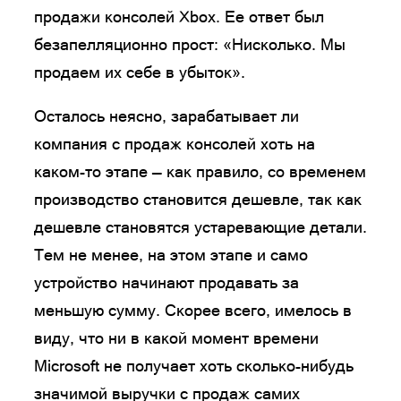
продажи консолей Xbox. Ее ответ был
безапелляционно прост: «Нисколько. Мы
продаем их себе в убыток».
Осталось неясно, зарабатывает ли
компания с продаж консолей хоть на
каком-то этапе — как правило, со временем
производство становится дешевле, так как
дешевле становятся устаревающие детали.
Тем не менее, на этом этапе и само
устройство начинают продавать за
меньшую сумму. Скорее всего, имелось в
виду, что ни в какой момент времени
Microsoft не получает хоть сколько-нибудь
значимой выручки с продаж самих