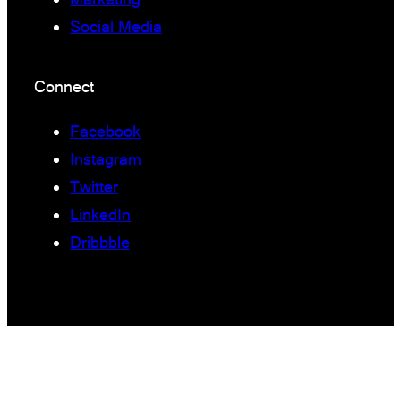
Social Media
Connect
Facebook
Instagram
Twitter
LinkedIn
Dribbble