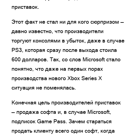
приставок.
Этот факт не стал ни для кого сюрпризом —
давно известно, что производители
торгуют консолями в убыток, даже в случае
PS3, которая сразу после выхода стоила
600 долларов. Так, со слов Microsoft стало
понятно, что даже на первых порах
производства нового Xbox Series X
ситуация не поменялась.
Конечная цель производителей приставок
— продажа софта и, в случае Microsoft,
подписок Game Pass. Зачем стараться
продать клиенту всего один софт, когда