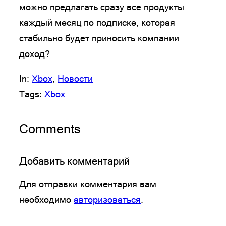
можно предлагать сразу все продукты
каждый месяц по подписке, которая
стабильно будет приносить компании
доход?
In:
Xbox
, 
Новости
Tags:
Xbox
Comments
Добавить комментарий
Для отправки комментария вам
необходимо
авторизоваться
.