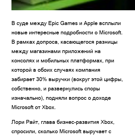
В суде между Epic Games и Apple всплыли
новые интересные подробности о Microsoft.
В рамках допроса, касающегося разницы
между магазинами приложений на
консолях и мобильных платформах, при
которой в обоих случаях компания
забирает 30% выручки (вокруг этой цифры,
собственно, и развернулись споры
изначально), подняли вопрос о доходе
Microsoft от Xbox.
Лори Райт, глава бизнес-развития Xbox,
спросили, сколько Microsoft выручает с