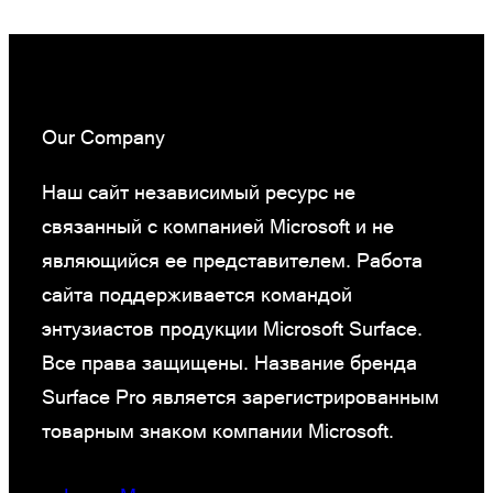
Our Company
Наш сайт независимый ресурс не
связанный с компанией Microsoft и не
являющийся ее представителем. Работа
сайта поддерживается командой
энтузиастов продукции Microsoft Surface.
Все права защищены. Название бренда
Surface Pro является зарегистрированным
товарным знаком компании Microsoft.