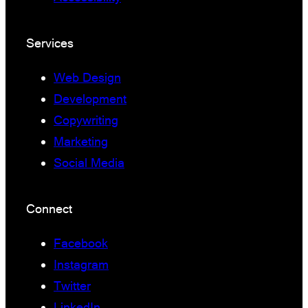
Services
Web Design
Development
Copywriting
Marketing
Social Media
Connect
Facebook
Instagram
Twitter
LinkedIn