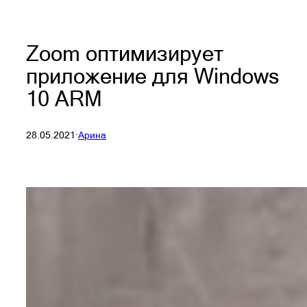
Zoom оптимизирует
приложение для Windows
10 ARM
28.05.2021
·
Арина