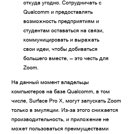
откуда угодно. Сотрудничать с
Qualcomm и предоставлять
возможность предприятиям и
студентам оставаться на связи,
коммуницировать и выражать
свои идеи, чтобы добиваться
большего вместе, — это честь для
Zoom.
На данный момент владельцы
компьютеров на базе Qualcomm, в том
числе, Surface Pro X, могут запускать Zoom
только в эмуляции. Из-за этого снижается
производительность, и приложение не
может пользоваться преимуществами