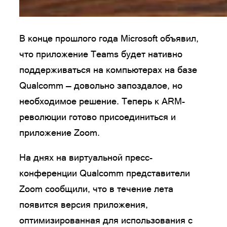
В конце прошлого года Microsoft объявил,
что приложение Teams будет нативно
поддерживаться на компьютерах на базе
Qualcomm — довольно запоздалое, но
необходимое решение. Теперь к ARM-
революции готово присоединиться и
приложение Zoom.
На днях на виртуальной пресс-
конференции Qualcomm представители
Zoom сообщили, что в течение лета
появится версия приложения,
оптимизированная для использования с