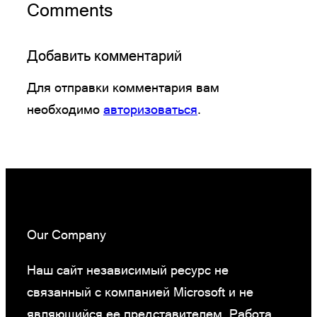
Comments
Добавить комментарий
Для отправки комментария вам
необходимо
авторизоваться
.
Our Company
Наш сайт независимый ресурс не
связанный с компанией Microsoft и не
являющийся ее представителем. Работа