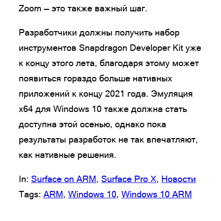
Zoom — это также важный шаг.
Разработчики должны получить набор
инструментов Snapdragon Developer Kit уже
к концу этого лета, благодаря этому может
появиться гораздо больше нативных
приложений к концу 2021 года. Эмуляция
x64 для Windows 10 также должна стать
доступна этой осенью, однако пока
результаты разработок не так впечатляют,
как нативные решения.
In:
Surface on ARM
, 
Surface Pro X
, 
Новости
Tags:
ARM
, 
Windows 10
, 
Windows 10 ARM