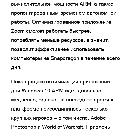
вычислительной мощности ARM, а также
пролонгированным временем автономной
работы. Оптимизированное приложение
Zoom сможет работать быстрее,
потреблять меньше ресурсов, а значит,
позволит эффективнее использовать
компьютеры на Snapdragon в течение всего
дня.
Пока процесс оптимизации приложений
для Windows 10 ARM идет довольно
медленно, однако, за последнее время к
платформе присоединилось несколько
крупных игроков — в том числе, Adobe
Photoshop и World of Warcraft. Привлечь