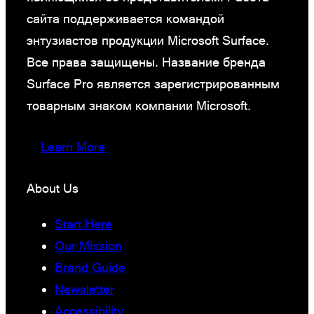
сайта поддерживается командой
энтузиастов продукции Microsoft Surface.
Все права защищены. Название бренда
Surface Pro является зарегистрированным
товарным знаком компании Microsoft.
Learn More
About Us
Start Here
Our Mission
Brand Guide
Newsletter
Accessibility