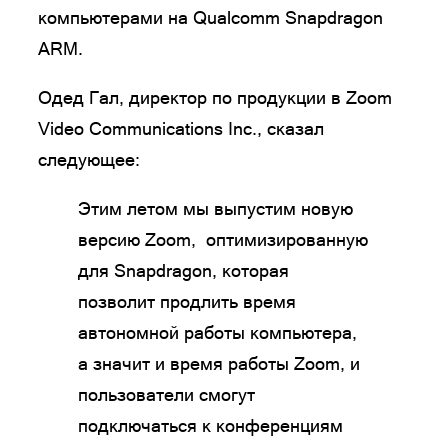
компьютерами на Qualcomm Snapdragon
ARM.
Одед Гал, директор по продукции в Zoom
Video Communications Inc., сказал
следующее:
Этим летом мы выпустим новую
версию Zoom, оптимизированную
для Snapdragon, которая
позволит продлить время
автономной работы компьютера,
а значит и время работы Zoom, и
пользователи смогут
подключаться к конференциям