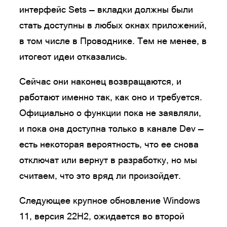
интерфейс Sets — вкладки должны были
стать доступны в любых окнах приложений,
в том числе в Проводнике. Тем не менее, в
итогеот идеи отказались.
Сейчас они наконец возвращаются, и
работают именно так, как оно и требуется.
Официально о функции пока не заявляли,
и пока она доступна только в канале Dev —
есть некоторая вероятность, что ее снова
отключат или вернут в разработку, но мы
считаем, что это вряд ли произойдет.
Следующее крупное обновление Windows
11, версия 22H2, ожидается во второй