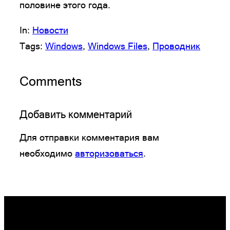
половине этого года.
In:
Новости
Tags:
Windows
, 
Windows Files
, 
Проводник
Comments
Добавить комментарий
Для отправки комментария вам
необходимо
авторизоваться
.