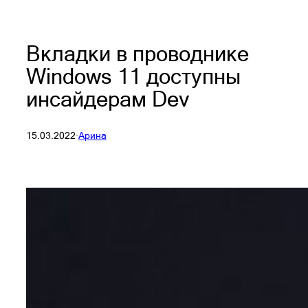
Вкладки в проводнике
Windows 11 доступны
инсайдерам Dev
15.03.2022
·
Арина