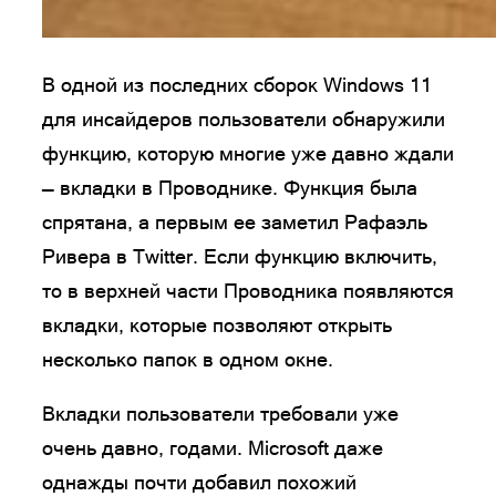
В одной из последних сборок Windows 11
для инсайдеров пользователи обнаружили
функцию, которую многие уже давно ждали
— вкладки в Проводнике. Функция была
спрятана, а первым ее заметил Рафаэль
Ривера в Twitter. Если функцию включить,
то в верхней части Проводника появляются
вкладки, которые позволяют открыть
несколько папок в одном окне.
Вкладки пользователи требовали уже
очень давно, годами. Microsoft даже
однажды почти добавил похожий