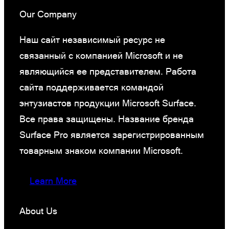
Our Company
Наш сайт независимый ресурс не
связанный с компанией Microsoft и не
являющийся ее представителем. Работа
сайта поддерживается командой
энтузиастов продукции Microsoft Surface.
Все права защищены. Название бренда
Surface Pro является зарегистрированным
товарным знаком компании Microsoft.
Learn More
About Us