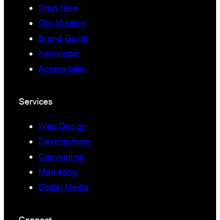
Start Here
Our Mission
Brand Guide
Newsletter
Accessibility
Services
Web Design
Development
Copywriting
Marketing
Social Media
Connect