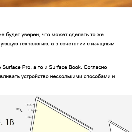
е будет уверен, что может сделать то же
вующую технологию, а в сочетании с изящным
Surface Pro, а то и Surface Book. Согласно
авливать устройство несколькими способами и