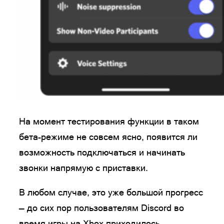
На момент тестирования функции в таком
бета-режиме не совсем ясно, появится ли
возможность подключаться и начинать
звонки напрямую с приставки.
В любом случае, это уже большой прогресс
— до сих пор пользователям Discord во
время игры на Xbox приходилось