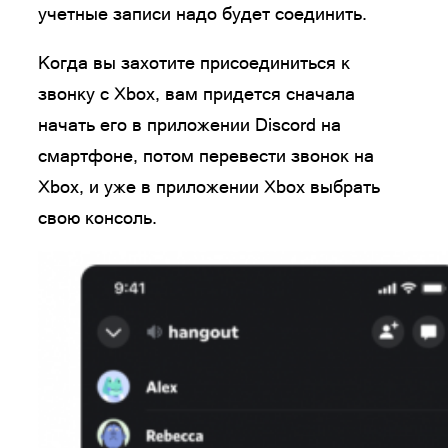
учетные записи надо будет соединить.
Когда вы захотите присоединиться к
звонку с Xbox, вам придется сначала
начать его в приложении Discord на
смартфоне, потом перевести звонок на
Xbox, и уже в приложении Xbox выбрать
свою консоль.