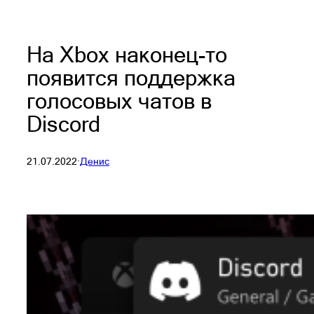
На Xbox наконец-то
появится поддержка
голосовых чатов в
Discord
21.07.2022
·
Денис