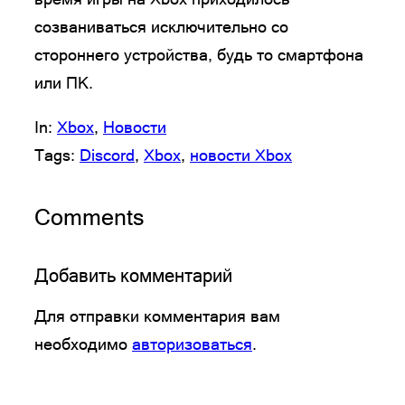
созваниваться исключительно со
стороннего устройства, будь то смартфона
или ПК.
In:
Xbox
, 
Новости
Tags:
Discord
, 
Xbox
, 
новости Xbox
Comments
Добавить комментарий
Для отправки комментария вам
необходимо
авторизоваться
.