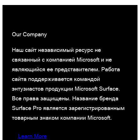
Our Company
Наш сайт независимый ресурс не
связанный с компанией Microsoft и не
являющийся ее представителем. Работа
сайта поддерживается командой
энтузиастов продукции Microsoft Surface.
Все права защищены. Название бренда
Surface Pro является зарегистрированным
товарным знаком компании Microsoft.
Learn More