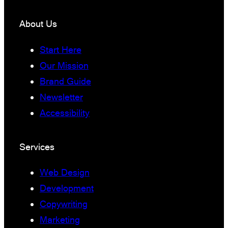
About Us
Start Here
Our Mission
Brand Guide
Newsletter
Accessibility
Services
Web Design
Development
Copywriting
Marketing