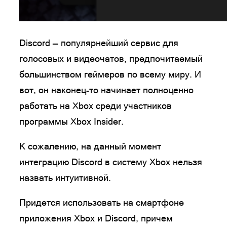
Discord — популярнейший сервис для
голосовых и видеочатов, предпочитаемый
большинством геймеров по всему миру. И
вот, он наконец-то начинает полноценно
работать на Xbox среди участников
программы Xbox Insider.
К сожалению, на данный момент
интеграцию Discord в систему Xbox нельзя
назвать интуитивной.
Придется использовать на смартфоне
приложения Xbox и Discord, причем