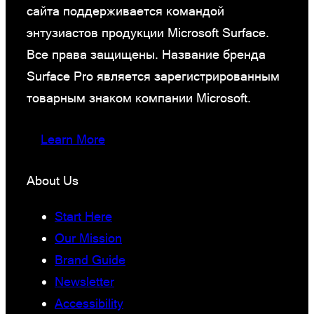
сайта поддерживается командой
энтузиастов продукции Microsoft Surface.
Все права защищены. Название бренда
Surface Pro является зарегистрированным
товарным знаком компании Microsoft.
Learn More
About Us
Start Here
Our Mission
Brand Guide
Newsletter
Accessibility