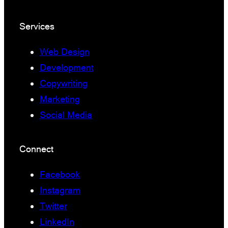
Services
Web Design
Development
Copywriting
Marketing
Social Media
Connect
Facebook
Instagram
Twitter
LinkedIn