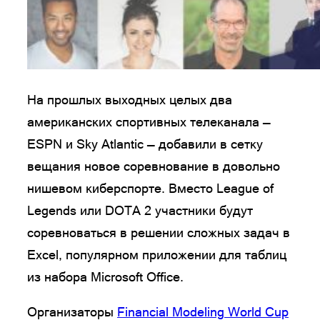
На прошлых выходных целых два
американских спортивных телеканала —
ESPN и Sky Atlantic — добавили в сетку
вещания новое соревнование в довольно
нишевом киберспорте. Вместо League of
Legends или DOTA 2 участники будут
соревноваться в решении сложных задач в
Excel, популярном приложении для таблиц
из набора Microsoft Office.
Организаторы
Financial Modeling World Cup