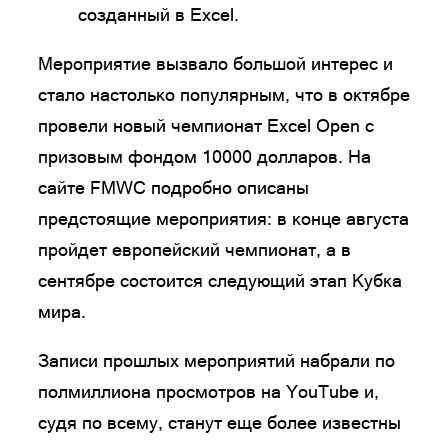
созданный в Excel.
Мероприятие вызвало большой интерес и
стало настолько популярным, что в октябре
провели новый чемпионат Excel Open с
призовым фондом 10000 долларов. На
сайте FMWC подробно описаны
предстоящие мероприятия: в конце августа
пройдет европейский чемпионат, а в
сентябре состоится следующий этап Кубка
мира.
Записи прошлых мероприятий набрали по
полмиллиона просмотров на YouTube и,
судя по всему, станут еще более известны