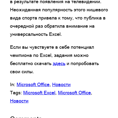
в результате появления на телевидении.
Неожиданная популярность этого нишевого
вида спорта привела к тому, что публика в
очередной раз обратила внимание на
универсальность Excel.
Если вы чувствуете в себе потенциал
чемпиона по Excel, задания можно
бесплатно скачать
здесь
и попробовать
свои силы.
In:
Microsoft Office
, 
Новости
Tags:
Microsoft Excel
, 
Microsoft Office
, 
Новости