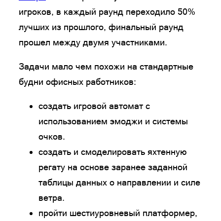
игроков, в каждый раунд переходило 50%
лучших из прошлого, финальный раунд
прошел между двумя участниками.
Задачи мало чем похожи на стандартные
будни офисных работников:
создать игровой автомат с
использованием эмоджи и системы
очков.
создать и смоделировать яхтенную
регату на основе заранее заданной
таблицы данных о направлении и силе
ветра.
пройти шестиуровневый платформер,