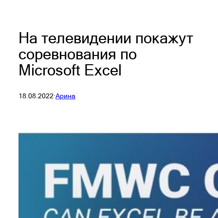
На телевидении покажут
соревнования по
Microsoft Excel
18.08.2022
·
Арина