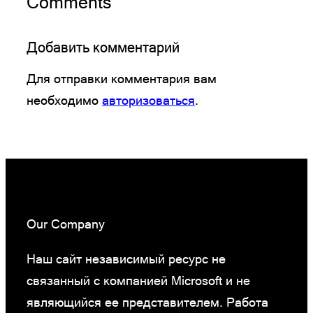
Comments
Добавить комментарий
Для отправки комментария вам
необходимо
авторизоваться
.
Our Company
Наш сайт независимый ресурс не
связанный с компанией Microsoft и не
являющийся ее представителем. Работа