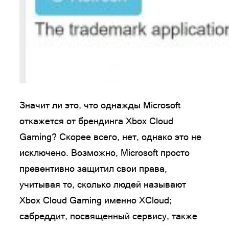
Значит ли это, что однажды Microsoft
откажется от брендинга Xbox Cloud
Gaming? Скорее всего, нет, однако это не
исключено. Возможно, Microsoft просто
превентивно защитил свои права,
учитывая то, сколько людей называют
Xbox Cloud Gaming именно XCloud;
сабреддит, посвященный сервису, также