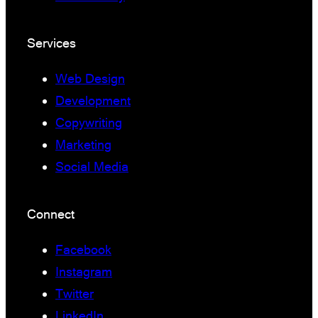
Services
Web Design
Development
Copywriting
Marketing
Social Media
Connect
Facebook
Instagram
Twitter
LinkedIn