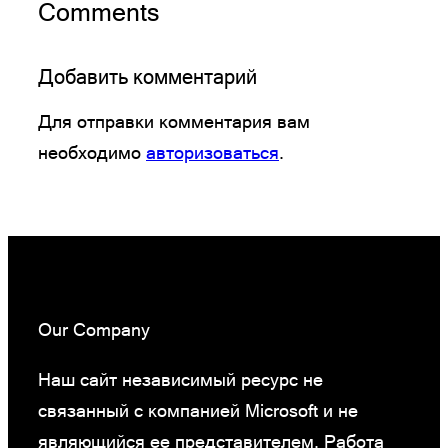
Comments
Добавить комментарий
Для отправки комментария вам
необходимо
авторизоваться
.
Our Company
Наш сайт независимый ресурс не
связанный с компанией Microsoft и не
являющийся ее представителем. Работа