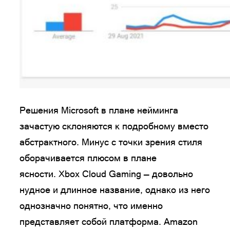
Решения Microsoft в плане нейминга
зачастую склоняются к подробному вместо
абстрактного. Минус с точки зрения стиля
оборачивается плюсом в плане
ясности. Xbox Cloud Gaming — довольно
нудное и длинное название, однако из него
однозначно понятно, что именно
представляет собой платформа. Amazon