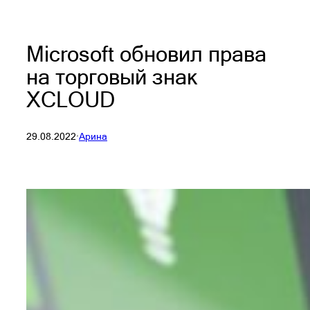
Microsoft обновил права
на торговый знак
XCLOUD
29.08.2022
·
Арина