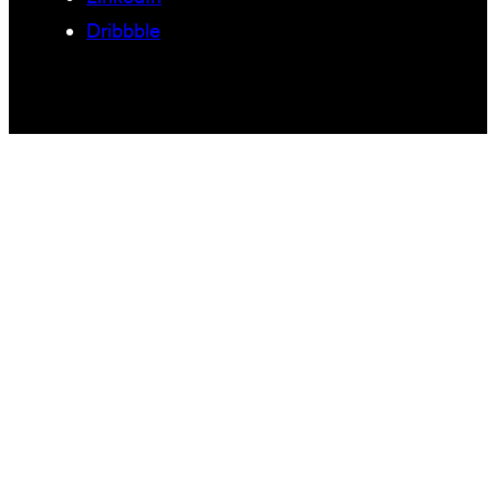
Dribbble