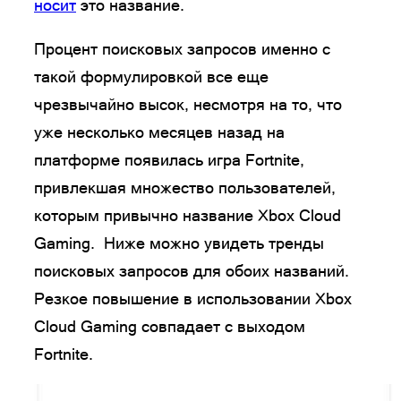
носит
это название.
Процент поисковых запросов именно с
такой формулировкой все еще
чрезвычайно высок, несмотря на то, что
уже несколько месяцев назад на
платформе появилась игра Fortnite,
привлекшая множество пользователей,
которым привычно название Xbox Cloud
Gaming. Ниже можно увидеть тренды
поисковых запросов для обоих названий.
Резкое повышение в использовании Xbox
Cloud Gaming совпадает с выходом
Fortnite.