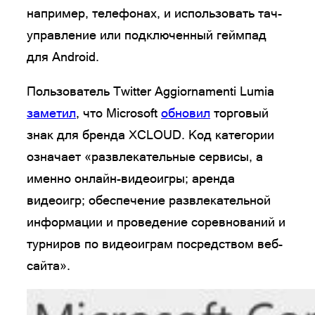
например, телефонах, и использовать тач-
управление или подключенный геймпад
для Android.
Пользователь Twitter Aggiornamenti Lumia
заметил
, что Microsoft
обновил
торговый
знак для бренда XCLOUD. Код категории
означает «развлекательные сервисы, а
именно онлайн-видеоигры; аренда
видеоигр; обеспечение развлекательной
информации и проведение соревнований и
турниров по видеоиграм посредством веб-
сайта».