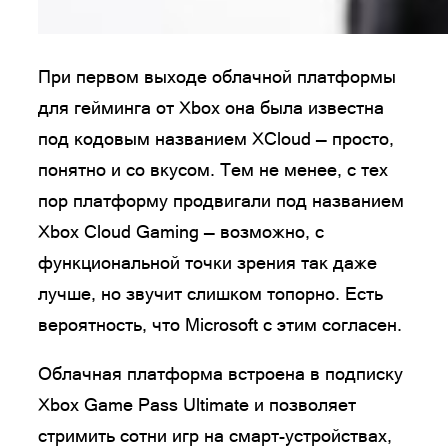
При первом выходе облачной платформы
для гейминга от Xbox она была известна
под кодовым названием XCloud — просто,
понятно и со вкусом. Тем не менее, с тех
пор платформу продвигали под названием
Xbox Cloud Gaming — возможно, с
функциональной точки зрения так даже
лучше, но звучит слишком топорно. Есть
вероятность, что Microsoft с этим согласен.
Облачная платформа встроена в подписку
Xbox Game Pass Ultimate и позволяет
стримить сотни игр на смарт-устройствах,