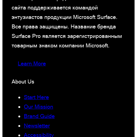
сайта поддерживается командой
энтузиастов продукции Microsoft Surface.
Все права защищены. Название бренда
Surface Pro является зарегистрированным
товарным знаком компании Microsoft.
Learn More
About Us
Start Here
Our Mission
Brand Guide
Newsletter
Accessibility