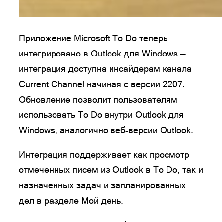
Приложение Microsoft To Do теперь
интегрировано в Outlook для Windows —
интеграция доступна инсайдерам канала
Current Channel начиная с версии 2207.
Обновление позволит пользователям
использовать To Do внутри Outlook для
Windows, аналогично веб-версии Outlook.
Интеграция поддерживает как просмотр
отмеченных писем из Outlook в To Do, так и
назначенных задач и запланированных
дел в разделе Мой день.