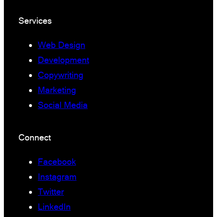
Services
Web Design
Development
Copywriting
Marketing
Social Media
Connect
Facebook
Instagram
Twitter
LinkedIn