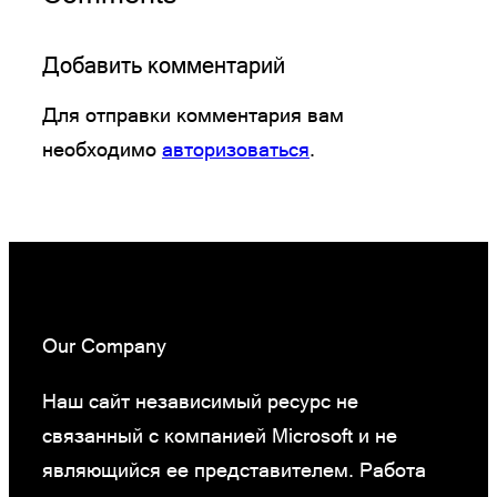
Добавить комментарий
Для отправки комментария вам
необходимо
авторизоваться
.
Our Company
Наш сайт независимый ресурс не
связанный с компанией Microsoft и не
являющийся ее представителем. Работа