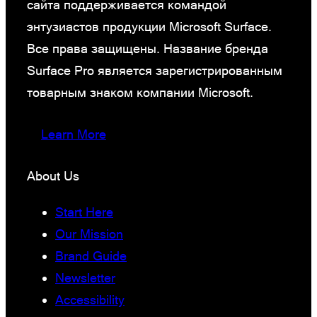
сайта поддерживается командой
энтузиастов продукции Microsoft Surface.
Все права защищены. Название бренда
Surface Pro является зарегистрированным
товарным знаком компании Microsoft.
Learn More
About Us
Start Here
Our Mission
Brand Guide
Newsletter
Accessibility