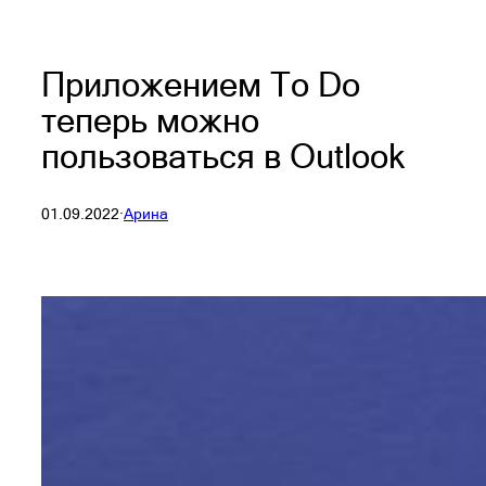
Приложением To Do
теперь можно
пользоваться в Outlook
01.09.2022
·
Арина