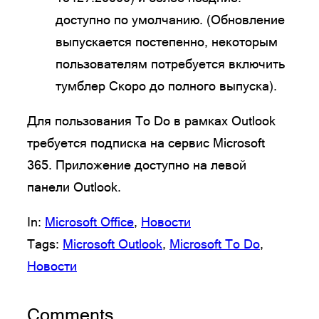
доступно по умолчанию. (Обновление
выпускается постепенно, некоторым
пользователям потребуется включить
тумблер Скоро до полного выпуска).
Для пользования To Do в рамках Outlook
требуется подписка на сервис Microsoft
365. Приложение доступно на левой
панели Outlook.
In:
Microsoft Office
, 
Новости
Tags:
Microsoft Outlook
, 
Microsoft To Do
, 
Новости
Comments