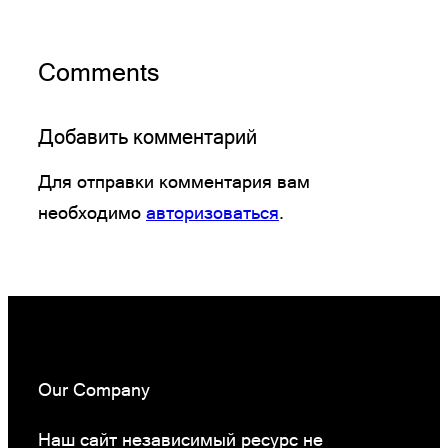
Comments
Добавить комментарий
Для отправки комментария вам
необходимо
авторизоваться
.
Our Company
Наш сайт независимый ресурс не