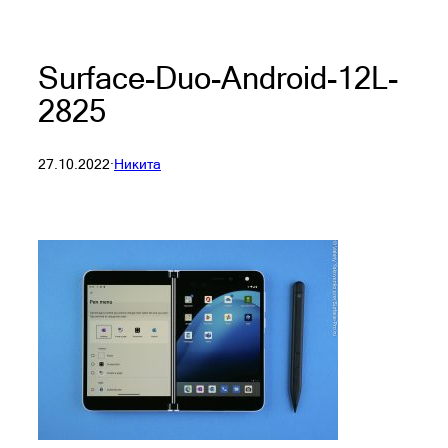
Surface-Duo-Android-12L-
2825
27.10.2022
·
Никита