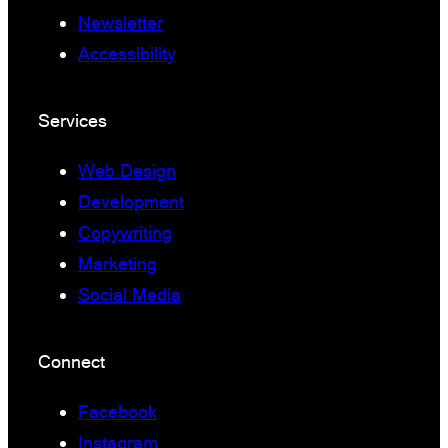
Newsletter
Accessibility
Services
Web Design
Development
Copywriting
Marketing
Social Media
Connect
Facebook
Instagram