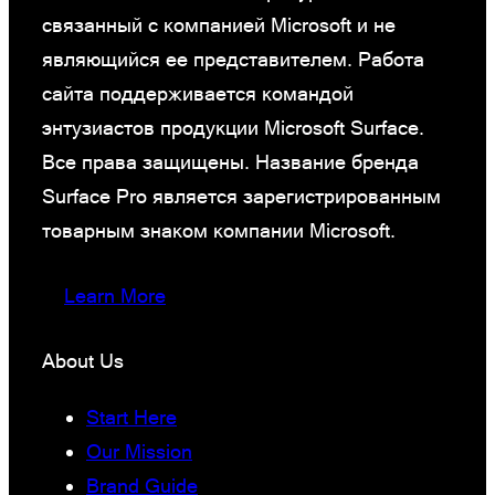
связанный с компанией Microsoft и не
являющийся ее представителем. Работа
сайта поддерживается командой
энтузиастов продукции Microsoft Surface.
Все права защищены. Название бренда
Surface Pro является зарегистрированным
товарным знаком компании Microsoft.
Learn More
About Us
Start Here
Our Mission
Brand Guide