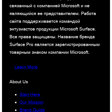
связанный с компанией Microsoft и не
являющийся ее представителем. Работа
сайта поддерживается командой
энтузиастов продукции Microsoft Surface.
Все права защищены. Название бренда
Surface Pro является зарегистрированным
товарным знаком компании Microsoft.
Learn More
About Us
Start Here
Our Mission
Brand Guide