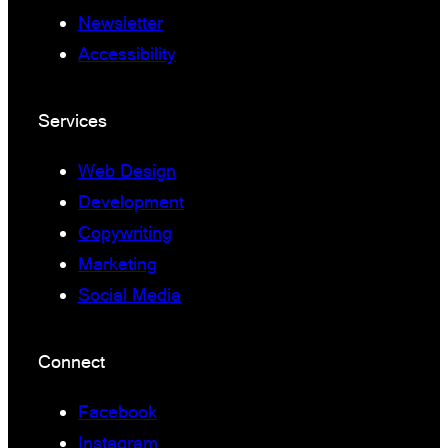
Newsletter
Accessibility
Services
Web Design
Development
Copywriting
Marketing
Social Media
Connect
Facebook
Instagram