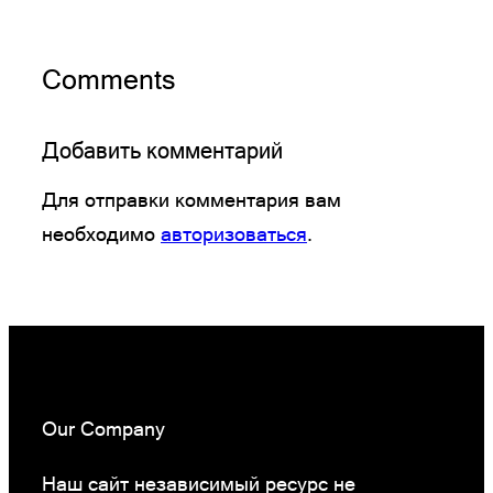
Comments
Добавить комментарий
Для отправки комментария вам
необходимо
авторизоваться
.
Our Company
Наш сайт независимый ресурс не