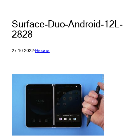
Surface-Duo-Android-12L-
2828
27.10.2022
·
Никита