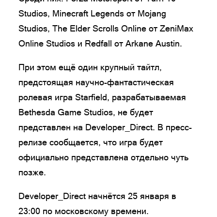
Studios, Minecraft Legends от Mojang
Studios, The Elder Scrolls Online от ZeniMax
Online Studios и Redfall от Arkane Austin.
При этом ещё один крупный тайтл,
предстоящая научно-фантастическая
ролевая игра Starfield, разрабатываемая
Bethesda Game Studios, не будет
представлен на Developer_Direct. В пресс-
релизе сообщается, что игра будет
официально представлена отдельно чуть
позже.
Developer_Direct начнётся 25 января в
23:00 по московскому времени.