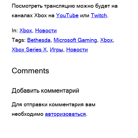
Посмотреть трансляцию можно будет на
каналах Xbox на
YouTube
или
Twitch
.
In:
Xbox
, 
Новости
Tags:
Bethesda
, 
Microsoft Gaming
, 
Xbox
, 
Xbox Series X
, 
Игры
, 
Новости
Comments
Добавить комментарий
Для отправки комментария вам
необходимо
авторизоваться
.