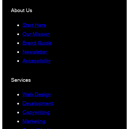
About Us
Start Here
Our Mission
Brand Guide
Newsletter
Accessibility
Services
Web Design
Development
Copywriting
Marketing