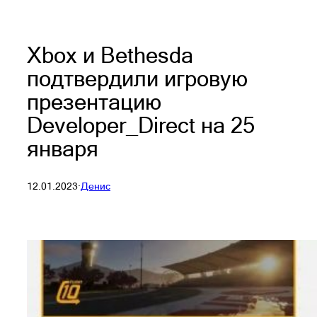
Xbox и Bethesda
подтвердили игровую
презентацию
Developer_Direct на 25
января
12.01.2023
·
Денис