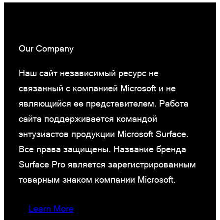
Our Company
Наш сайт независимый ресурс не
связанный с компанией Microsoft и не
являющийся ее представителем. Работа
сайта поддерживается командой
энтузиастов продукции Microsoft Surface.
Все права защищены. Название бренда
Surface Pro является зарегистрированным
товарным знаком компании Microsoft.
Learn More