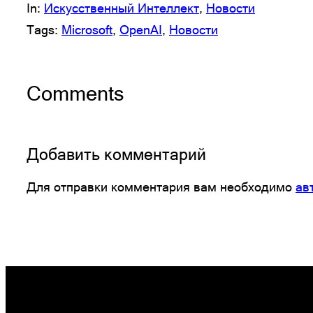
In:
Искусственный Интеллект
, 
Новости
Tags:
Microsoft
, 
OpenAI
, 
Новости
Comments
Добавить комментарий
Для отправки комментария вам необходимо
ав