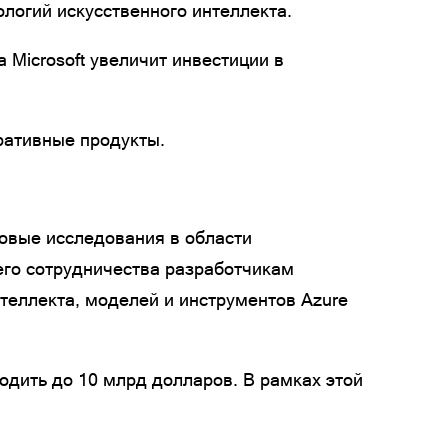
логий искусственного интеллекта.
 Microsoft увеличит инвестиции в
ративные продукты.
овые исследования в области
го сотрудничества разработчикам
теллекта, моделей и инструментов Azure
одить до 10 млрд долларов. В рамках этой