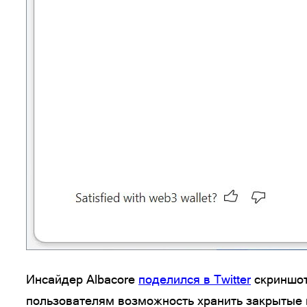
Инсайдер Albacore
поделился в Twitter
скриншот
пользователям возможность хранить закрытые 