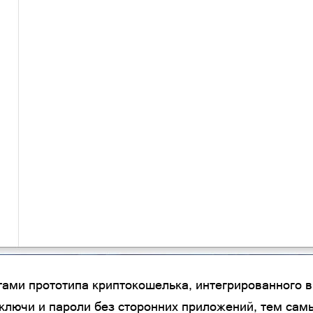
ами прототипа криптокошелька, интегрированного в б
ключи и пароли без сторонних приложений, тем сам