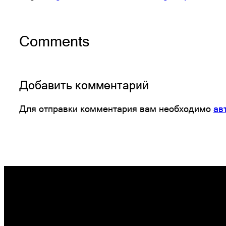
Comments
Добавить комментарий
Для отправки комментария вам необходимо
ав