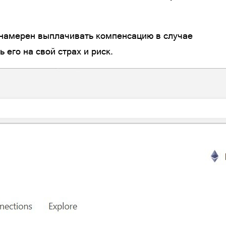
е намерен выплачивать компенсацию в случае
 его на свой страх и риск.