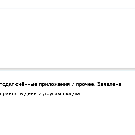
 подключённые приложения и прочее. Заявлена
тправлять деньги другим людям.