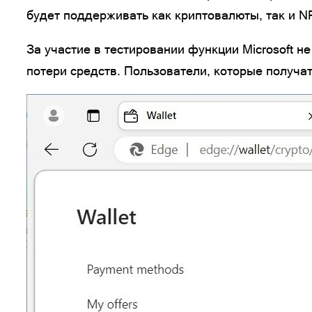
будет поддерживать как криптовалюты, так и N
За участие в тестировании функции Microsoft 
потери средств. Пользователи, которые получат 