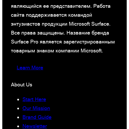
являющийся ее представителем. Работа
сайта поддерживается командой
энтузиастов продукции Microsoft Surface.
Все права защищены. Название бренда
Surface Pro является зарегистрированным
товарным знаком компании Microsoft.
Learn More
About Us
Start Here
Our Mission
Brand Guide
Newsletter