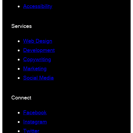
Accessibility
Services
Web Design
Development
Copywriting
Marketing
Social Media
Connect
Facebook
Instagram
Twitter