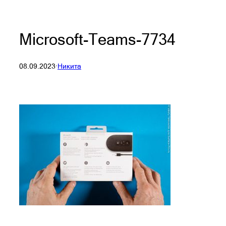
Microsoft-Teams-7734
08.09.2023
·
Никита