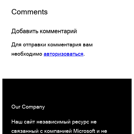
Comments
Добавить комментарий
Для отправки комментария вам
необходимо
авторизоваться
.
Our Company
Наш сайт независимый ресурс не
связанный с компанией Microsoft и не