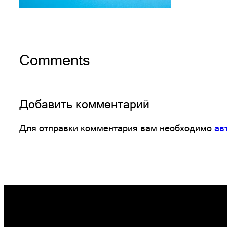
Comments
Добавить комментарий
Для отправки комментария вам необходимо
ав