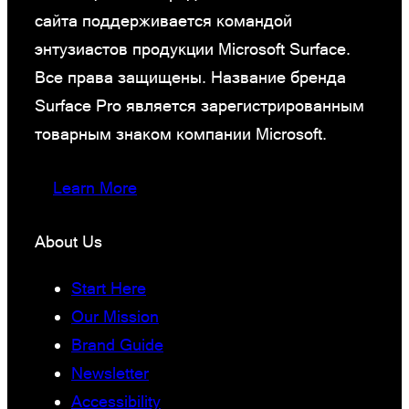
сайта поддерживается командой
энтузиастов продукции Microsoft Surface.
Все права защищены. Название бренда
Surface Pro является зарегистрированным
товарным знаком компании Microsoft.
Learn More
About Us
Start Here
Our Mission
Brand Guide
Newsletter
Accessibility