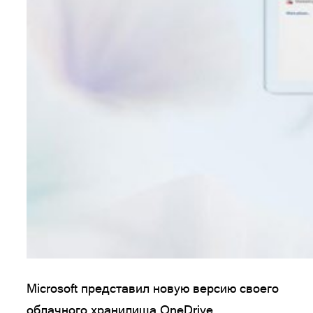
Microsoft представил новую версию своего
облачного хранилища OneDrive