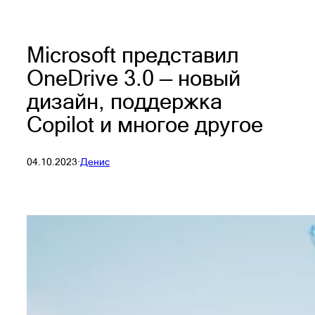
Microsoft представил
OneDrive 3.0 — новый
дизайн, поддержка
Copilot и многое другое
04.10.2023
·
Денис