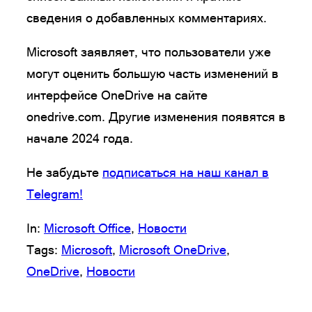
сведения о добавленных комментариях.
Microsoft заявляет, что пользователи уже
могут оценить большую часть изменений в
интерфейсе OneDrive на сайте
onedrive.com. Другие изменения появятся в
начале 2024 года.
Не забудьте
подписаться на наш канал в
Telegram!
In:
Microsoft Office
, 
Новости
Tags:
Microsoft
, 
Microsoft OneDrive
, 
OneDrive
, 
Новости