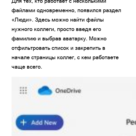
Для тех, кто работает с несколькими
файлами одновременно, появился раздел
«Люди». Здесь можно найти файлы
нужного коллеги, просто введя его
фамилию и выбрав аватарку. Можно
отфильтровать список и закрепить в
начале страницы коллег, с кем работаете
чаще всего.