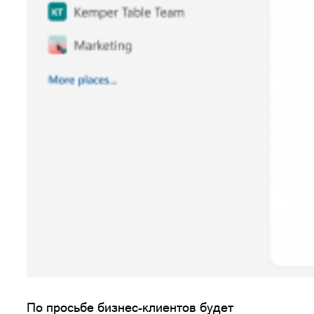
По просьбе бизнес-клиентов будет