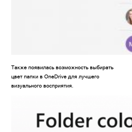
Также появилась возможность выбирать
цвет папки в OneDrive для лучшего
визуального восприятия.