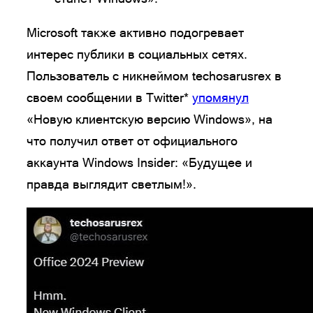
Microsoft также активно подогревает
интерес публики в социальных сетях.
Пользователь с никнеймом techosarusrex в
своем сообщении в Twitter*
упомянул
«Новую клиентскую версию Windows», на
что получил ответ от официального
аккаунта Windows Insider: «Будущее и
правда выглядит светлым!».