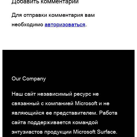
Добавить комментарий
Для отправки комментария вам
необходимо
авторизоваться
.
Our Company
Наш сайт независимый ресурс не
связанный с компанией Microsoft и не
являющийся ее представителем. Работа
сайта поддерживается командой
энтузиастов продукции Microsoft Surface.