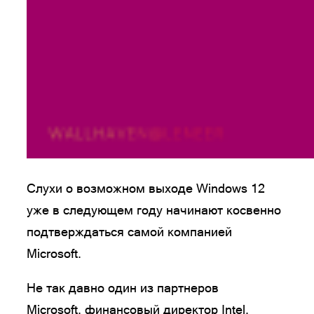
Слухи о возможном выходе Windows 12
уже в следующем году начинают косвенно
подтверждаться самой компанией
Microsoft.
Не так давно один из партнеров
Microsoft, финансовый директор Intel,