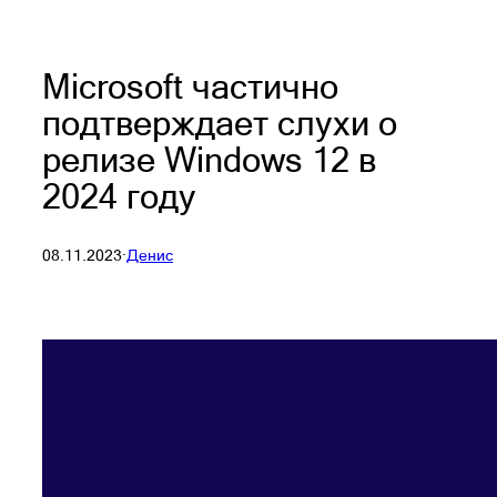
Microsoft частично
подтверждает слухи о
релизе Windows 12 в
2024 году
08.11.2023
·
Денис