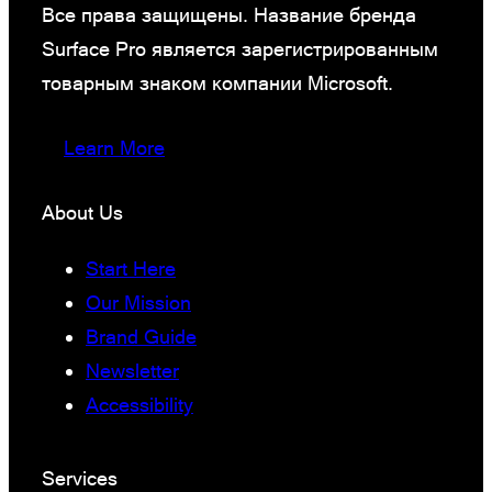
Все права защищены. Название бренда
Surface Pro является зарегистрированным
товарным знаком компании Microsoft.
Learn More
About Us
Start Here
Our Mission
Brand Guide
Newsletter
Accessibility
Services