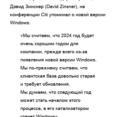
Дэвид Зинснер (David Zinsner), на
конференции Citi упоминал о новой версии
Windows:
«Мы считаем, что 2024 год будет
очень хорошим годом для
компании, прежде всего из-за
появления новой версии Windows.
Мы по-прежнему считаем, что
клиентская база довольно старая
и требует обновления.
Мы думаем, что следующий год
может стать началом этого
процесса, а его катализатором
станет Windows».