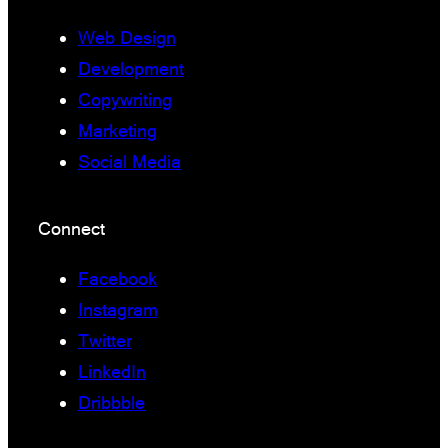
Web Design
Development
Copywriting
Marketing
Social Media
Connect
Facebook
Instagram
Twitter
LinkedIn
Dribbble