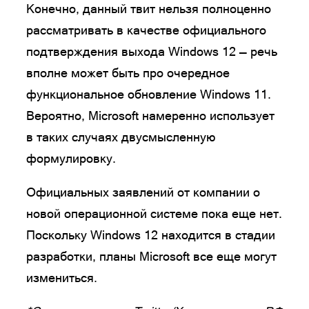
Конечно, данный твит нельзя полноценно
рассматривать в качестве официального
подтверждения выхода Windows 12 — речь
вполне может быть про очередное
функциональное обновление Windows 11.
Вероятно, Microsoft намеренно использует
в таких случаях двусмысленную
формулировку.
Официальных заявлений от компании о
новой операционной системе пока еще нет.
Поскольку Windows 12 находится в стадии
разработки, планы Microsoft все еще могут
измениться.