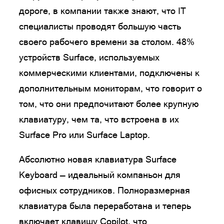
дороге, в компании также знают, что IT
специалисты проводят большую часть
своего рабочего времени за столом. 48%
устройств Surface, используемых
коммерческими клиентами, подключены к
дополнительным мониторам, что говорит о
том, что они предпочитают более крупную
клавиатуру, чем та, что встроена в их
Surface Pro или Surface Laptop.
Абсолютно новая клавиатура Surface
Keyboard — идеальный компаньон для
офисных сотрудников. Полноразмерная
клавиатура была переработана и теперь
включает клавишу Copilot, что