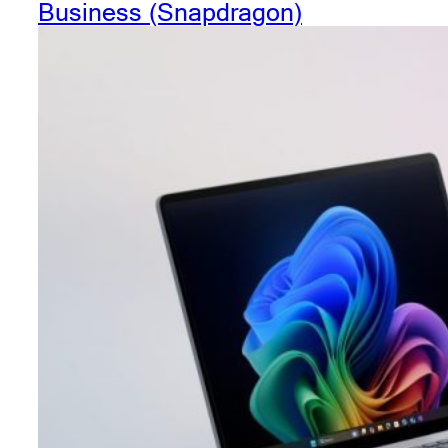
Business (Snapdragon)