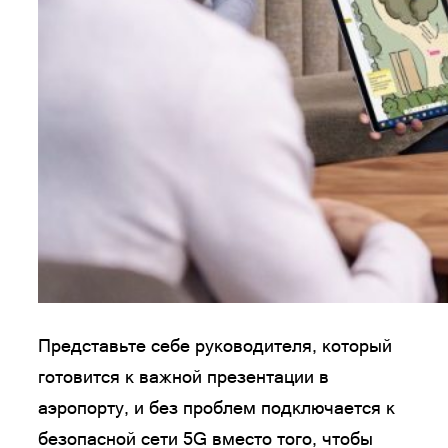
Представьте себе руководителя, который
готовится к важной презентации в
аэропорту, и без проблем подключается к
безопасной сети 5G вместо того, чтобы