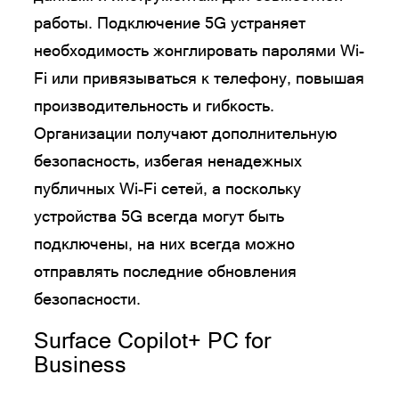
работы. Подключение 5G устраняет
необходимость жонглировать паролями Wi-
Fi или привязываться к телефону, повышая
производительность и гибкость.
Организации получают дополнительную
безопасность, избегая ненадежных
публичных Wi-Fi сетей, а поскольку
устройства 5G всегда могут быть
подключены, на них всегда можно
отправлять последние обновления
безопасности.
Surface Copilot+ PC for
Business