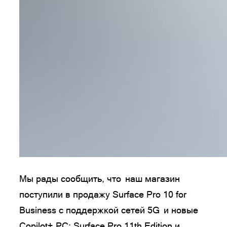
Мы рады сообщить, что наш магазин
поступили в продажу Surface Pro 10 for
Business с поддержкой сетей 5G и новые
Copilot+ PC: Surface Pro 11th Edition и