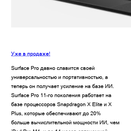
Уже в продаже!
Surface Pro давно славится своей
универсальностью и портативностью, а
теперь он получает усиление на базе ИИ.
Surface Pro 11-го поколения работает на
базе процессоров Snapdragon X Elite и X
Plus, которые обеспечивают до 20%
больше вычислительной мощности ИИ, чем