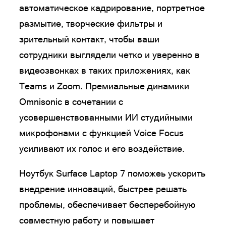
автоматическое кадрирование, портретное
размытие, творческие фильтры и
зрительный контакт, чтобы ваши
сотрудники выглядели четко и уверенно в
видеозвонках в таких приложениях, как
Teams и Zoom. Премиальные динамики
Omnisonic в сочетании с
усовершенствованными ИИ студийными
микрофонами с функцией Voice Focus
усиливают их голос и его воздействие.
Ноутбук Surface Laptop 7 поможеь ускорить
внедрение инноваций, быстрее решать
проблемы, обеспечивает бесперебойную
совместную работу и повышает