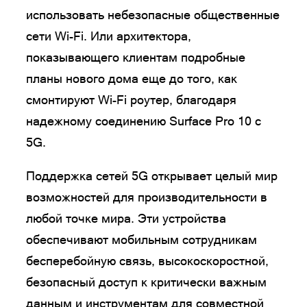
использовать небезопасные общественные
сети Wi-Fi. Или архитектора,
показывающего клиентам подробные
планы нового дома еще до того, как
смонтируют Wi-Fi роутер, благодаря
надежному соединению Surface Pro 10 с
5G.
Поддержка сетей 5G открывает целый мир
возможностей для производительности в
любой точке мира. Эти устройства
обеспечивают мобильным сотрудникам
бесперебойную связь, высокоскоростной,
безопасный доступ к критически важным
данным и инструментам для совместной