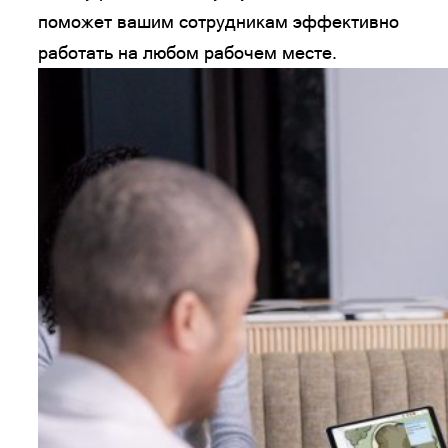
поможет вашим сотрудникам эффективно
работать на любом рабочем месте.