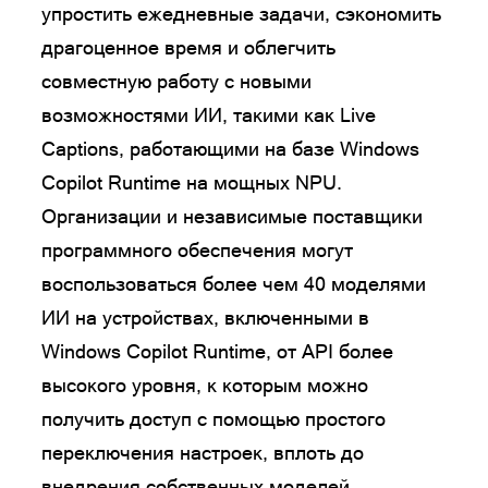
упростить ежедневные задачи, сэкономить
драгоценное время и облегчить
совместную работу с новыми
возможностями ИИ, такими как Live
Captions, работающими на базе Windows
Copilot Runtime на мощных NPU.
Организации и независимые поставщики
программного обеспечения могут
воспользоваться более чем 40 моделями
ИИ на устройствах, включенными в
Windows Copilot Runtime, от API более
высокого уровня, к которым можно
получить доступ с помощью простого
переключения настроек, вплоть до
внедрения собственных моделей