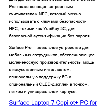
Pro также оснащен встроенным
считывателем NFC, который можно
использовать с ключами безопасности
NFC, такими как YubiKey 5C, для
безопасной аутентификации без пароля.
Surface Pro — идеальное устройство для
мобильных сотрудников, обеспечивающее
молниеносную производительность, мощь
с искусственным интеллектом,
опциональную поддержку 5G и
опциональный OLED-дисплей в тонком,
легком и универсальном корпусе.
Surface Laptop 7 Copilot+ PC for