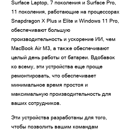
Surface Laptop, 7 поколения и Surface Pro,
11 поколения, работающие на процессорах
Snapdragon X Plus и Elite и Windows 11 Pro,
обеспечивают большую
производительность и ускорение ИИ, чем
MacBook Air M3, а также обеспечивают
целый день работы от батареи. Вдобавок
ко всему, эти устройства еще проще
ремонтировать, что обеспечивает
минимальное время простоя и
максимальную производительность для
ваших сотрудников.
Эти устройства разработаны для того,
чтобы позволить вашим командам