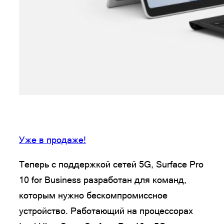
Уже в продаже!
Теперь с поддержкой сетей 5G, Surface Pro
10 for Business разработан для команд,
которым нужно бескомпромиссное
устройство. Работающий на процессорах