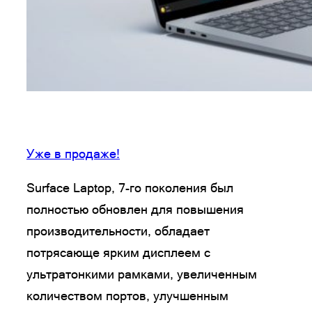
Уже в продаже!
Surface Laptop, 7-го поколения был
полностью обновлен для повышения
производительности, обладает
потрясающе ярким дисплеем с
ультратонкими рамками, увеличенным
количеством портов, улучшенным