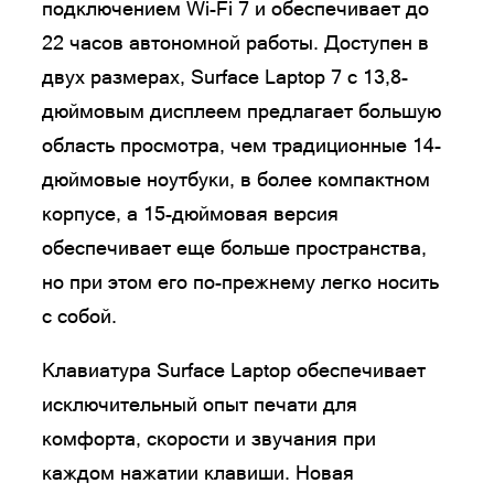
подключением Wi-Fi 7 и обеспечивает до
22 часов автономной работы. Доступен в
двух размерах, Surface Laptop 7 с 13,8-
дюймовым дисплеем предлагает большую
область просмотра, чем традиционные 14-
дюймовые ноутбуки, в более компактном
корпусе, а 15-дюймовая версия
обеспечивает еще больше пространства,
но при этом его по-прежнему легко носить
с собой.
Клавиатура Surface Laptop обеспечивает
исключительный опыт печати для
комфорта, скорости и звучания при
каждом нажатии клавиши. Новая