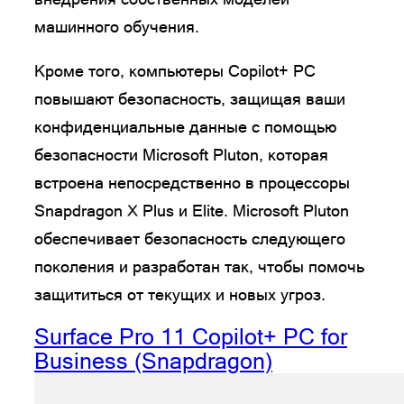
машинного обучения.
Кроме того, компьютеры Copilot+ PC
повышают безопасность, защищая ваши
конфиденциальные данные с помощью
безопасности Microsoft Pluton, которая
встроена непосредственно в процессоры
Snapdragon X Plus и Elite. Microsoft Pluton
обеспечивает безопасность следующего
поколения и разработан так, чтобы помочь
защититься от текущих и новых угроз.
Surface Pro 11 Copilot+ PC for
Business (Snapdragon)