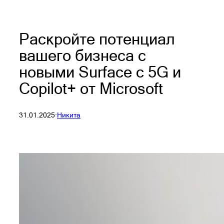
Раскройте потенциал
вашего бизнеса с
новыми Surface с 5G и
Copilot+ от Microsoft
31.01.2025
·
Никита