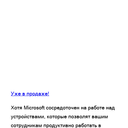
Уже в продаже!
Хотя Microsoft сосредоточен на работе над
устройствами, которые позволят вашим
сотрудникам продуктивно работать в