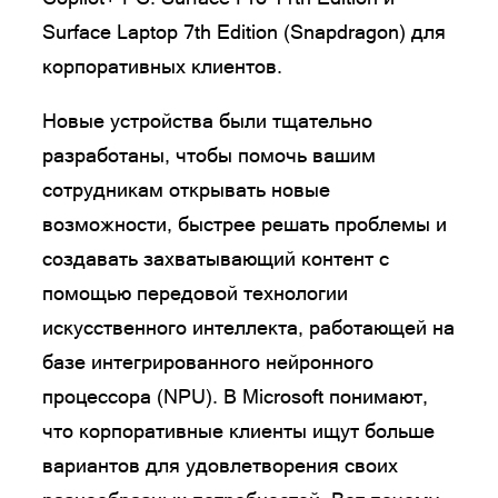
Surface Laptop 7th Edition (Snapdragon) для
корпоративных клиентов.
Новые устройства были тщательно
разработаны, чтобы помочь вашим
сотрудникам открывать новые
возможности, быстрее решать проблемы и
создавать захватывающий контент с
помощью передовой технологии
искусственного интеллекта, работающей на
базе интегрированного нейронного
процессора (NPU). В Microsoft понимают,
что корпоративные клиенты ищут больше
вариантов для удовлетворения своих