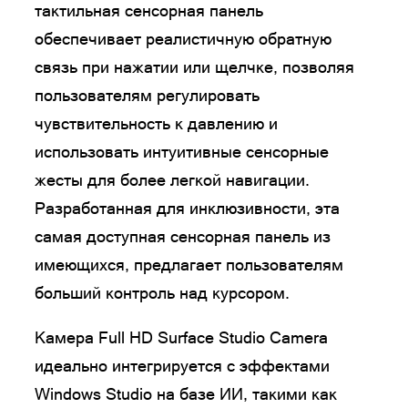
тактильная сенсорная панель
обеспечивает реалистичную обратную
связь при нажатии или щелчке, позволяя
пользователям регулировать
чувствительность к давлению и
использовать интуитивные сенсорные
жесты для более легкой навигации.
Разработанная для инклюзивности, эта
самая доступная сенсорная панель из
имеющихся, предлагает пользователям
больший контроль над курсором.
Камера Full HD Surface Studio Camera
идеально интегрируется с эффектами
Windows Studio на базе ИИ, такими как