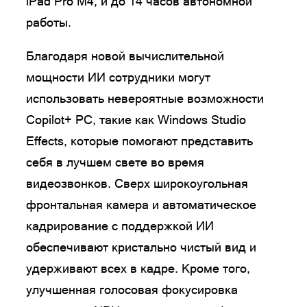
iPad Pro M4, и до 14 часов автономной
работы.
Благодаря новой вычислительной
мощности ИИ сотрудники могут
использовать невероятные возможности
Copilot+ PC, такие как Windows Studio
Effects, которые помогают представить
себя в лучшем свете во время
видеозвонков. Сверх широкоугольная
фронтальная камера и автоматическое
кадрирование с поддержкой ИИ
обеспечивают кристально чистый вид и
удерживают всех в кадре. Кроме того,
улучшенная голосовая фокусировка