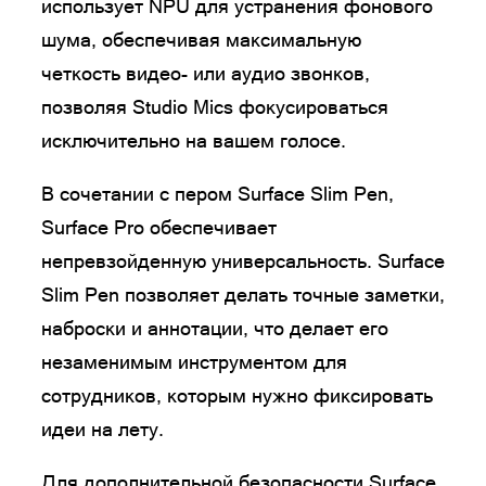
использует NPU для устранения фонового
шума, обеспечивая максимальную
четкость видео- или аудио звонков,
позволяя Studio Mics фокусироваться
исключительно на вашем голосе.
В сочетании с пером Surface Slim Pen,
Surface Pro обеспечивает
непревзойденную универсальность. Surface
Slim Pen позволяет делать точные заметки,
наброски и аннотации, что делает его
незаменимым инструментом для
сотрудников, которым нужно фиксировать
идеи на лету.
Для дополнительной безопасности Surface