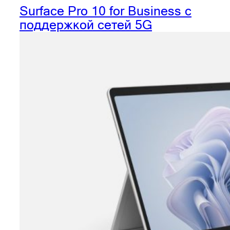
Surface Pro 10 for Business с
поддержкой сетей 5G