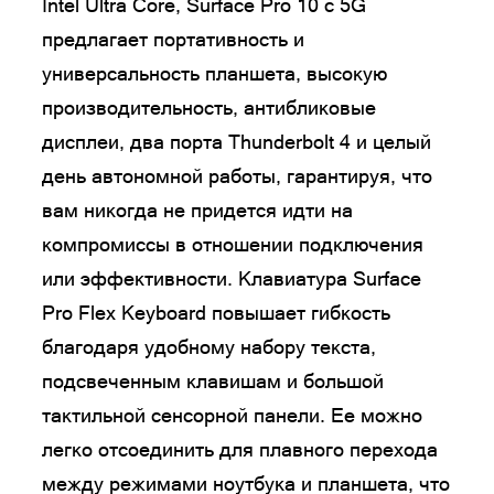
Intel Ultra Core, Surface Pro 10 с 5G
предлагает портативность и
универсальность планшета, высокую
производительность, антибликовые
дисплеи, два порта Thunderbolt 4 и целый
день автономной работы, гарантируя, что
вам никогда не придется идти на
компромиссы в отношении подключения
или эффективности. Клавиатура Surface
Pro Flex Keyboard повышает гибкость
благодаря удобному набору текста,
подсвеченным клавишам и большой
тактильной сенсорной панели. Ее можно
легко отсоединить для плавного перехода
между режимами ноутбука и планшета, что