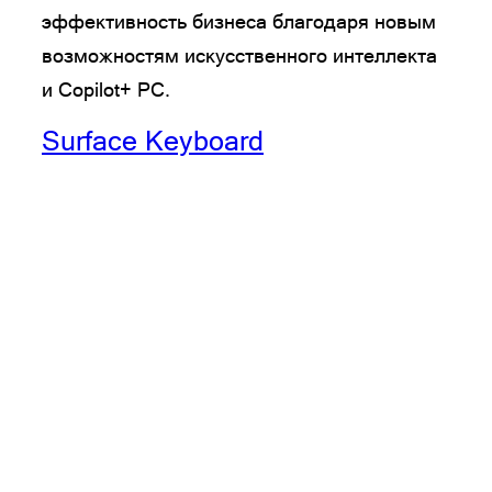
эффективность бизнеса благодаря новым
возможностям искусственного интеллекта
и Copilot+ PC.
Surface Keyboard