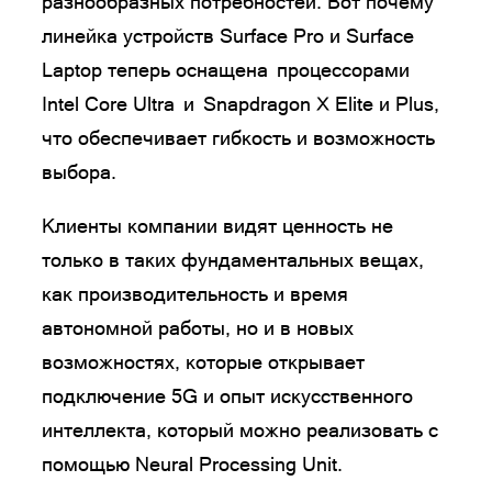
разнообразных потребностей. Вот почему
линейка устройств Surface Pro и Surface
Laptop теперь оснащена процессорами
Intel Core Ultra и Snapdragon X Elite и Plus,
что обеспечивает гибкость и возможность
выбора.
Клиенты компании видят ценность не
только в таких фундаментальных вещах,
как производительность и время
автономной работы, но и в новых
возможностях, которые открывает
подключение 5G и опыт искусственного
интеллекта, который можно реализовать с
помощью Neural Processing Unit.