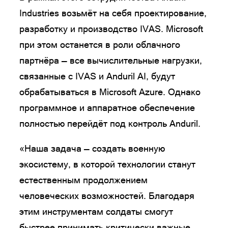
Industries возьмёт на себя проектирование,
разработку и производство IVAS. Microsoft
при этом останется в роли облачного
партнёра — все вычислительные нагрузки,
связанные с IVAS и Anduril AI, будут
обрабатываться в Microsoft Azure. Однако
программное и аппаратное обеспечение
полностью перейдёт под контроль Anduril.
«Наша задача — создать военную
экосистему, в которой технологии станут
естественным продолжением
человеческих возможностей. Благодаря
этим инструментам солдаты смогут
быстрее принимать критически важные