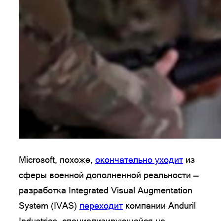
Microsoft, похоже,
окончательно уходит
из
сферы военной дополненной реальности —
разработка Integrated Visual Augmentation
System (IVAS)
переходит
компании Anduril
Industries, специализирующейся на