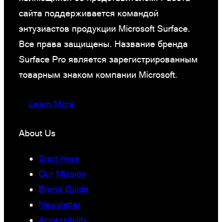
сайта поддерживается командой
энтузиастов продукции Microsoft Surface.
Все права защищены. Название бренда
Surface Pro является зарегистрированным
товарным знаком компании Microsoft.
Learn More
About Us
Start Here
Our Mission
Brand Guide
Newsletter
Accessibility