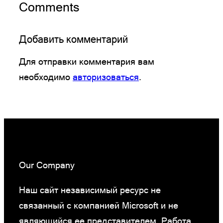
Comments
Добавить комментарий
Для отправки комментария вам
необходимо
авторизоваться
.
Our Company
Наш сайт независимый ресурс не
связанный с компанией Microsoft и не
являющийся ее представителем. Работа