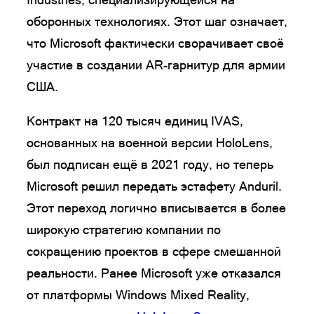
оборонных технологиях. Этот шаг означает,
что Microsoft фактически сворачивает своё
участие в создании AR-гарнитур для армии
США.
Контракт на 120 тысяч единиц IVAS,
основанных на военной версии HoloLens,
был подписан ещё в 2021 году, но теперь
Microsoft решил передать эстафету Anduril.
Этот переход логично вписывается в более
широкую стратегию компании по
сокращению проектов в сфере смешанной
реальности. Ранее Microsoft уже отказался
от платформы Windows Mixed Reality,