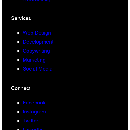
Services
Web Design
Development
Copywriting
Marketing
Social Media
Connect
Facebook
Instagram
Twitter
LinkedIn