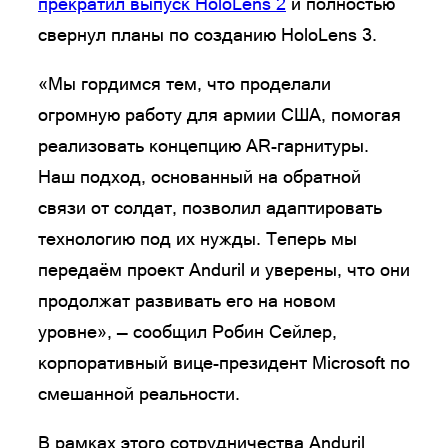
прекратил выпуск HoloLens 2
и полностью
свернул планы по созданию HoloLens 3.
«Мы гордимся тем, что проделали
огромную работу для армии США, помогая
реализовать концепцию AR-гарнитуры.
Наш подход, основанный на обратной
связи от солдат, позволил адаптировать
технологию под их нужды. Теперь мы
передаём проект Anduril и уверены, что они
продолжат развивать его на новом
уровне», — сообщил Робин Сейлер,
корпоративный вице-президент Microsoft по
смешанной реальности.
В рамках этого сотрудничества Anduril