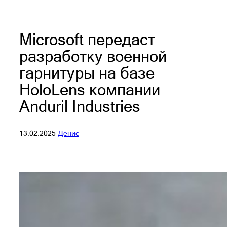
Microsoft передаст
разработку военной
гарнитуры на базе
HoloLens компании
Anduril Industries
13.02.2025
·
Денис