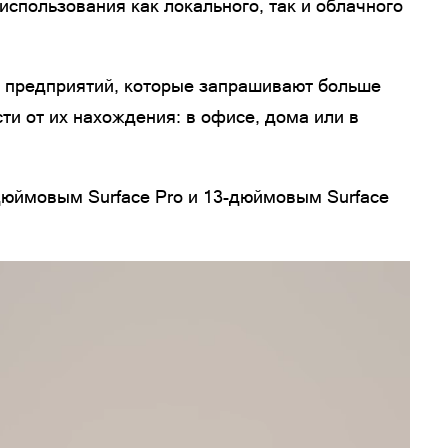
использования как локального, так и облачного
м предприятий, которые запрашивают больше
ти от их нахождения: в офисе, дома или в
-дюймовым Surface Pro и 13-дюймовым Surface