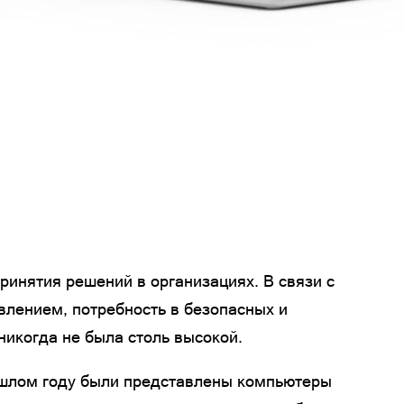
ринятия решений в организациях. В связи с
лением, потребность в безопасных и
икогда не была столь высокой.
рошлом году были представлены компьютеры