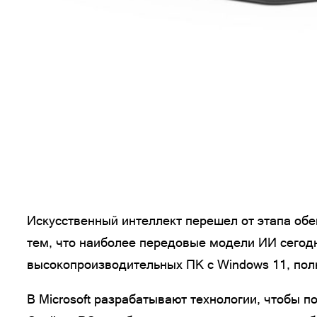
Искусственный интеллект перешел от этапа обе
тем, что наиболее передовые модели ИИ сегод
высокопроизводительных ПК с Windows 11, полн
В Microsoft разрабатывают технологии, чтобы