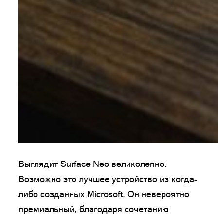
Выглядит Surface Neo великолепно.
Возможно это лучшее устройство из когда-
либо созданных Microsoft. Он невероятно
премиальный, благодаря сочетанию