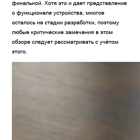
финальной. Хотя это и дает представление
о функционале устройства, многое
осталось на стадии разработки, поэтому
любые критические замечания в этом
обзоре следует рассматривать с учётом
этого.