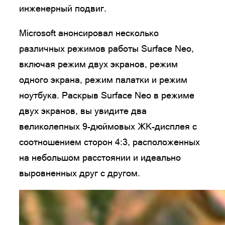
инженерный подвиг.
Microsoft анонсировал несколько
различных режимов работы Surface Neo,
включая режим двух экранов, режим
одного экрана, режим палатки и режим
ноутбука. Раскрыв Surface Neo в режиме
двух экранов, вы увидите два
великолепных 9-дюймовых ЖК-дисплея с
соотношением сторон 4:3, расположенных
на небольшом расстоянии и идеально
выровненных друг с другом.