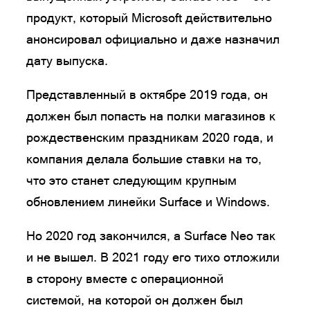
продукт, который Microsoft действительно
анонсировал официально и даже назначил
дату выпуска.
Представленный в октябре 2019 года, он
должен был попасть на полки магазинов к
рождественским праздникам 2020 года, и
компания делала большие ставки на то,
что это станет следующим крупным
обновлением линейки Surface и Windows.
Но 2020 год закончился, а Surface Neo так
и не вышел. В 2021 году его тихо отложили
в сторону вместе с операционной
системой, на которой он должен был