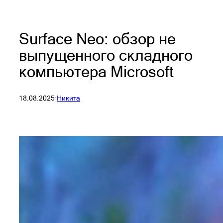
Surface Neo: обзор не
выпущенного складного
компьютера Microsoft
18.08.2025
·
Никита