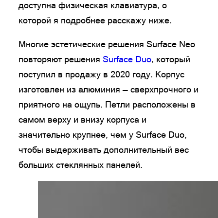
доступна физическая клавиатура, о
которой я подробнее расскажу ниже.
Многие эстетические решения Surface Neo
повторяют решения
Surface Duo
, который
поступил в продажу в 2020 году. Корпус
изготовлен из алюминия — сверхпрочного и
приятного на ощупь. Петли расположены в
самом верху и внизу корпуса и
значительно крупнее, чем у Surface Duo,
чтобы выдерживать дополнительный вес
больших стеклянных панелей.