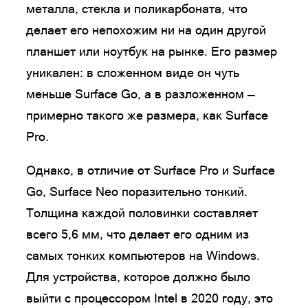
металла, стекла и поликарбоната, что
делает его непохожим ни на один другой
планшет или ноутбук на рынке. Его размер
уникален: в сложенном виде он чуть
меньше Surface Go, а в разложенном —
примерно такого же размера, как Surface
Pro.
Однако, в отличие от Surface Pro и Surface
Go, Surface Neo поразительно тонкий.
Толщина каждой половинки составляет
всего 5,6 мм, что делает его одним из
самых тонких компьютеров на Windows.
Для устройства, которое должно было
выйти с процессором Intel в 2020 году, это