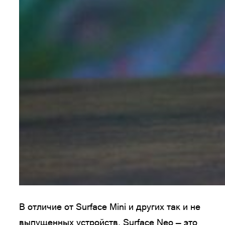
В отличие от Surface Mini и других так и не
выпущенных устройств, Surface Neo — это