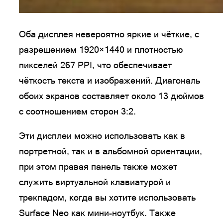
Оба дисплея невероятно яркие и чёткие, с
разрешением 1920×1440 и плотностью
пикселей 267 PPI, что обеспечивает
чёткость текста и изображений. Диагональ
обоих экранов составляет около 13 дюймов
с соотношением сторон 3:2.
Эти дисплеи можно использовать как в
портретной, так и в альбомной ориентации,
при этом правая панель также может
служить виртуальной клавиатурой и
трекпадом, когда вы хотите использовать
Surface Neo как мини-ноутбук. Также