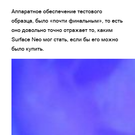
Аппаратное обеспечение тестового
образца, было «почти финальным», то есть
оно довольно точно отражает то, каким
Surface Neo мог стать, если бы его можно
было купить.