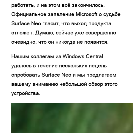
работать, и на этом всё закончилось.
Официальное заявление Microsoft о судьбе
Surface Neo гласит, что выход продукта
отложен. Думаю, сейчас уже совершенно
очевидно, что он никогда не появится.
Нашим коллегам из Windows Central
удалось в течение нескольких недель
опробовать Surface Neo и мы предлагаем
вашему вниманию небольшой обзор этого
устройства.