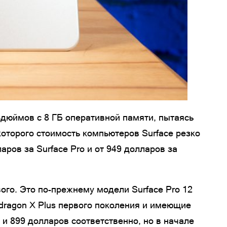
-дюймов с 8 ГБ оперативной памяти, пытаясь
оторого стоимость компьютеров Surface резко
ров за Surface Pro и от 949 долларов за
ого. Это по-прежнему модели Surface Pro 12
dragon X Plus первого поколения и имеющие
 и 899 долларов соответственно, но в начале