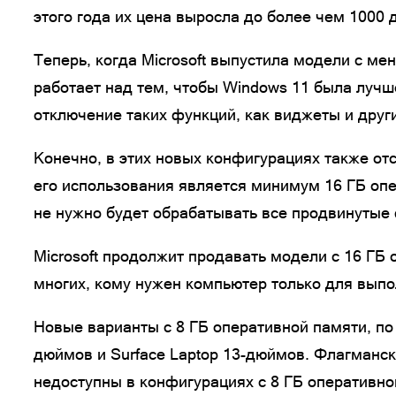
этого года их цена выросла до более чем 1000 
Теперь, когда Microsoft выпустила модели с м
работает над тем, чтобы Windows 11 была лучш
отключение таких функций, как виджеты и друг
Конечно, в этих новых конфигурациях также отс
его использования является минимум 16 ГБ опер
не нужно будет обрабатывать все продвинутые
Microsoft продолжит продавать модели с 16 ГБ 
многих, кому нужен компьютер только для выпо
Новые варианты с 8 ГБ оперативной памяти, по 
дюймов и Surface Laptop 13-дюймов. Флагманс
недоступны в конфигурациях с 8 ГБ оперативной