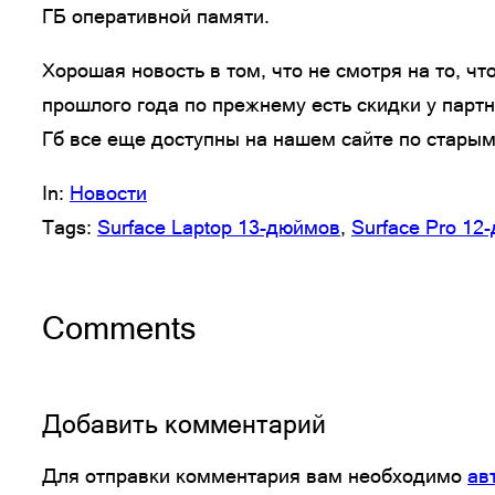
ГБ оперативной памяти.
Хорошая новость в том, что не смотря на то, ч
прошлого года по прежнему есть скидки у парт
Гб все еще доступны на нашем сайте по старым
In:
Новости
Tags:
Surface Laptop 13-дюймов
, 
Surface Pro 12
Comments
Добавить комментарий
Для отправки комментария вам необходимо
ав