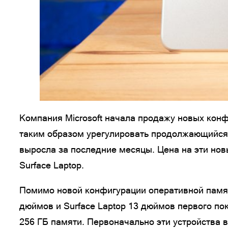
Компания Microsoft начала продажу новых конф
таким образом урегулировать продолжающийся 
выросла за последние месяцы. Цена на эти новы
Surface Laptop.
Помимо новой конфигурации оперативной памяти
дюймов и Surface Laptop 13 дюймов первого п
256 ГБ памяти. Первоначально эти устройства в