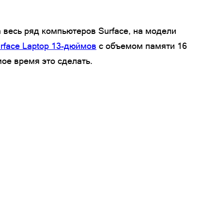
а весь ряд компьютеров Surface, на модели
rface Laptop 13-дюймов
с объемом памяти 16
ое время это сделать.