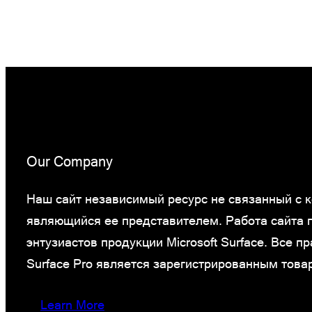
Our Company
Наш сайт независимый ресурс не связанный с ко
являющийся ее представителем. Работа сайта
энтузиастов продукции Microsoft Surface. Все 
Surface Pro является зарегистрированным това
Learn More