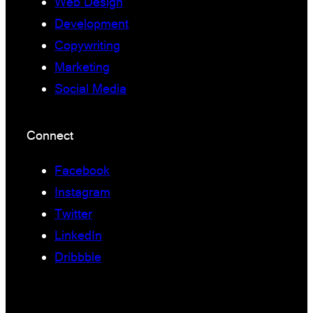
Web Design
Development
Copywriting
Marketing
Social Media
Connect
Facebook
Instagram
Twitter
LinkedIn
Dribbble