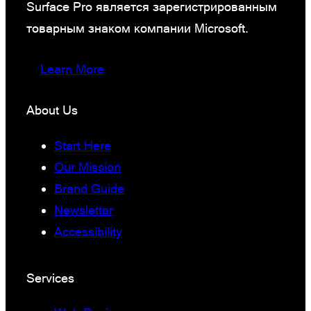
Surface Pro является зарегистрированным
товарным знаком компании Microsoft.
Learn More
About Us
Start Here
Our Mission
Brand Guide
Newsletter
Accessibility
Services