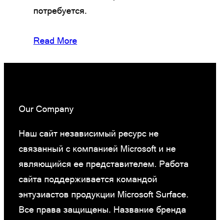
потребуется.
Read More
Our Company
Наш сайт независимый ресурс не
связанный с компанией Microsoft и не
являющийся ее представителем. Работа
сайта поддерживается командой
энтузиастов продукции Microsoft Surface.
Все права защищены. Название бренда