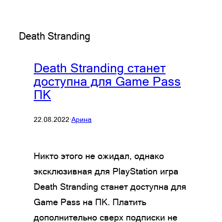
Death Stranding
Death Stranding станет
доступна для Game Pass
ПК
22.08.2022
·
Арина
Никто этого не ожидал, однако
эксклюзивная для PlayStation игра
Death Stranding станет доступна для
Game Pass на ПК. Платить
дополнительно сверх подписки не