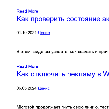
Read More
Как проверить состояние а
01.10.2024
·
Денис
В этом гайде вы узнаете, как создать и про
Read More
Как отключить рекламу в 
06.05.2024
·
Денис
Microsoft продолжает гнуть свою линию, тес