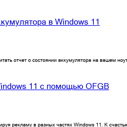
ккумулятора в Windows 11
читать отчет о состоянии аккумулятора на вашем ноу
Windows 11 с помощью OFGB
тируя рекламу в разных частях Windows 11. К счасть