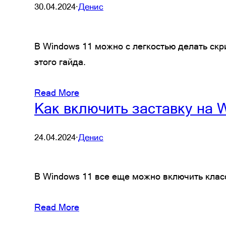
30.04.2024
·
Денис
В Windows 11 можно с легкостью делать ск
этого гайда.
Read More
Как включить заставку на 
24.04.2024
·
Денис
В Windows 11 все еще можно включить клас
Read More