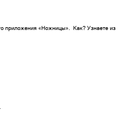
ого приложения «Ножницы». Как? Узнаете из
.