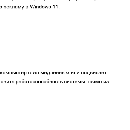
 рекламу в Windows 11.
о компьютер стал медленным или подвисает.
новить работоспособность системы прямо из