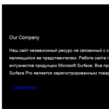
Our Company
Наш сайт независимый ресурс не связанный с ко
являющийся ее представителем. Работа сайта
энтузиастов продукции Microsoft Surface. Все 
Surface Pro является зарегистрированным това
Learn More