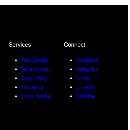
Services
Connect
Web Design
Facebook
Development
Instagram
Copywriting
Twitter
Marketing
LinkedIn
Social Media
Dribbble