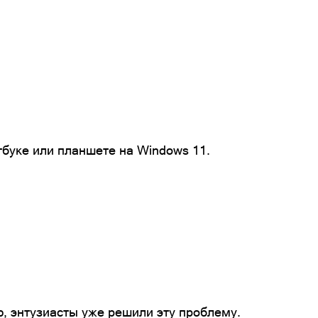
тбуке или планшете на Windows 11.
ю, энтузиасты уже решили эту проблему.