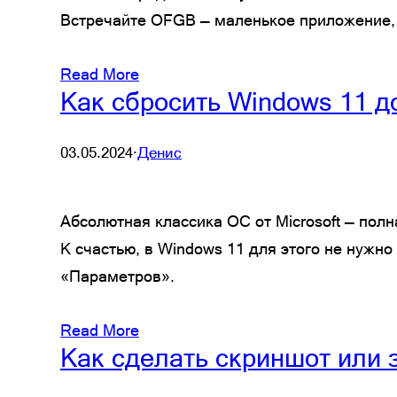
Встречайте OFGB — маленькое приложение,
Read More
Как сбросить Windows 11 д
03.05.2024
·
Денис
Абсолютная классика ОС от Microsoft — пол
К счастью, в Windows 11 для этого не нужн
«Параметров».
Read More
Как сделать скриншот или 