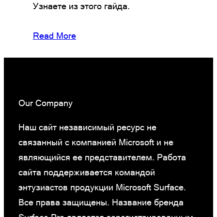
Узнаете из этого гайда.
Read More
Our Company
Наш сайт независимый ресурс не
связанный с компанией Microsoft и не
являющийся ее представителем. Работа
сайта поддерживается командой
энтузиастов продукции Microsoft Surface.
Все права защищены. Название бренда