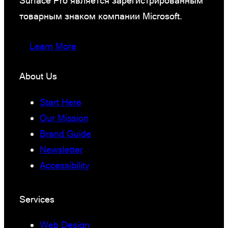
Surface Pro является зарегистрированным
товарным знаком компании Microsoft.
Learn More
About Us
Start Here
Our Mission
Brand Guide
Newsletter
Accessibility
Services
Web Design