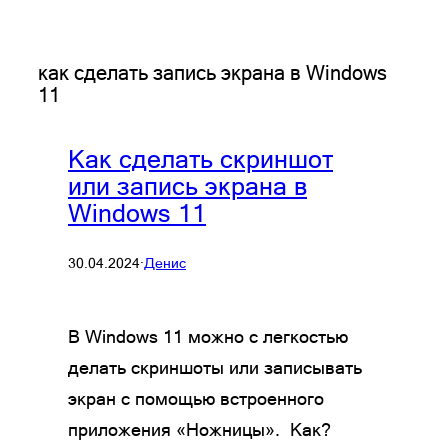
как сделать запись экрана в Windows
11
Как сделать скриншот
или запись экрана в
Windows 11
30.04.2024
·
Денис
В Windows 11 можно с легкостью
делать скриншоты или записывать
экран с помощью встроенного
приложения «Ножницы». Как?