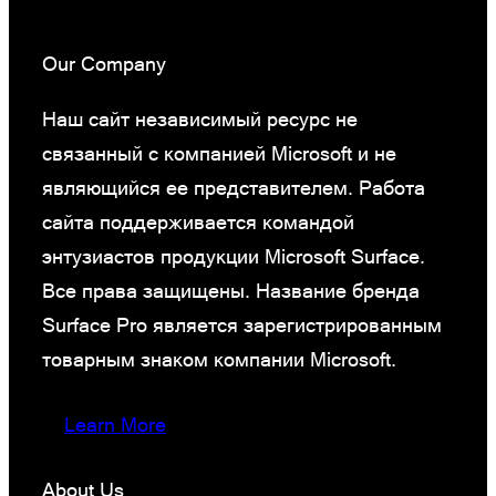
Our Company
Наш сайт независимый ресурс не
связанный с компанией Microsoft и не
являющийся ее представителем. Работа
сайта поддерживается командой
энтузиастов продукции Microsoft Surface.
Все права защищены. Название бренда
Surface Pro является зарегистрированным
товарным знаком компании Microsoft.
Learn More
About Us