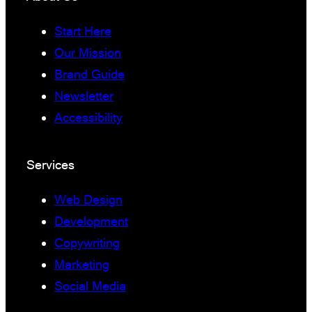
Start Here
Our Mission
Brand Guide
Newsletter
Accessibility
Services
Web Design
Development
Copywriting
Marketing
Social Media