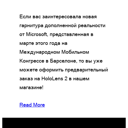
Если вас заинтересовала новая
гарнитура дополненной реальности
от Microsoft, представленная в
марте этого года на
Международном Мобильном
Конгрессе в Барселоне, то вы уже
можете оформить предварительный
заказ на HoloLens 2 в нашем
магазине!
Read More