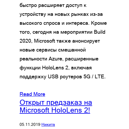
быстро расширяет доступ к
устройству на новых рынках из-за
высокого спроса и интереса. Кроме
того, сегодня на мероприятии Build
2020, Microsoft также анонсирует
новые сервисы смешанной
реальности Azure, расширенные
функции HoloLens 2, включая
поддержку USB роутеров 5G / LTE.
Read More
Открыт предзаказ на
Microsoft HoloLens 2!
05.11.2019
·
Никита