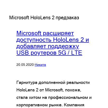
Microsoft HoloLens 2 предзаказ
Microsoft расширяет
доступность HoloLens 2 и
добавляет поддержку
USB роутеров 5G / LTE
20.05.2020
·
Никита
Гарнитура дополненной реальности
HoloLens 2 от Microsoft, похоже,
стала хитом на профессиональном и
корпоративном рынке. Компания