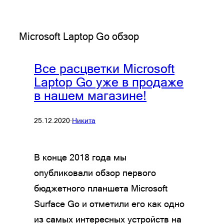
Microsoft Laptop Go обзор
Все расцветки Microsoft
Laptop Go уже в продаже
в нашем магазине!
25.12.2020
·
Никита
В конце 2018 года мы
опубликовали обзор первого
бюджетного планшета Microsoft
Surface Go и отметили его как одно
из самых интересных устройств на