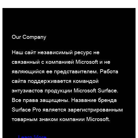
Our Company
Наш сайт независимый ресурс не
связанный с компанией Microsoft и не
являющийся ее представителем. Работа
сайта поддерживается командой
энтузиастов продукции Microsoft Surface.
Все права защищены. Название бренда
Surface Pro является зарегистрированным
товарным знаком компании Microsoft.
Learn More