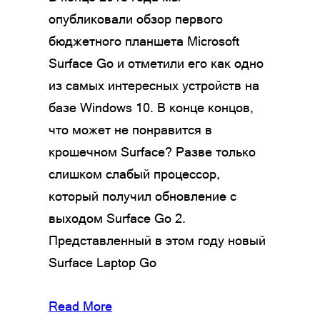
опубликовали обзор первого
бюджетного планшета Microsoft
Surface Go и отметили его как одно
из самых интересных устройств на
базе Windows 10. В конце концов,
что может не понравится в
крошечном Surface? Разве только
слишком слабый процессор,
который получил обновление с
выходом Surface Go 2.
Представленный в этом году новый
Surface Laptop Go
Read More