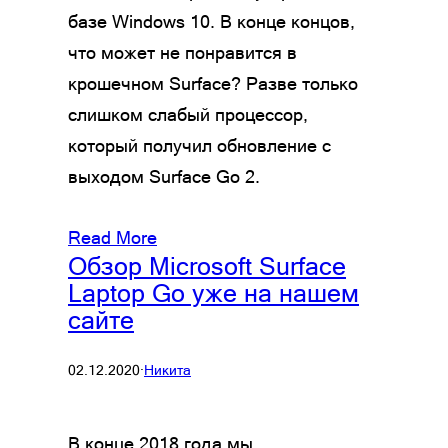
базе Windows 10. В конце концов,
что может не понравится в
крошечном Surface? Разве только
слишком слабый процессор,
который получил обновление с
выходом Surface Go 2.
Read More
Обзор Microsoft Surface
Laptop Go уже на нашем
сайте
02.12.2020
·
Никита
В конце 2018 года мы