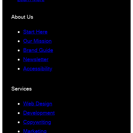
About Us
Start Here
Our Mission
Brand Guide
Newsletter
Accessibility
Services
Web Design
Development
Copywriting
Marketing