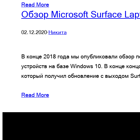
Read More
Обзор Microsoft Surface La
02.12.2020
·
Никита
В конце 2018 года мы опубликовали обзор п
устройств на базе Windows 10. В конце кон
который получил обновление с выходом Surf
Read More